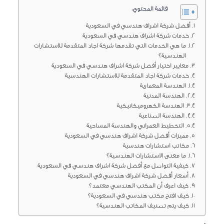
قائمة المحتوي:
أفضل شركة اشراف هندسي في السعودية
خدمات شركة اشراف هندسي في السعودية
ما هي الخدمات التي تقدمها شركة اجاد المتقدمة للاستشارات
الهندسية؟
معايير اختيار أفضل شركة اشراف هندسي في السعودية
خدمات شركة اجاد المتقدمة للاستشارات الهندسية
الهندسة المعمارية
الهندسة المدنية
الهندسة الكهروميكانيكية
الهندسة الصناعية
التخطيط العمراني والهندسة المساحية
مميزات أفضل شركة اشراف هندسي في السعودية
مكاتب استشارات هندسية
ما معنى الاستشارات الهندسية؟
كيفية التواصل مع أفضل شركة اشراف هندسي في السعودية
أسعار أفضل شركة اشراف هندسي في السعودية
كيف اعرف أن المكتب الهندسي معتمد؟
كيف افتح مكتب هندسي في السعودية؟
كيف يتم تصنيف المكاتب الهندسية؟