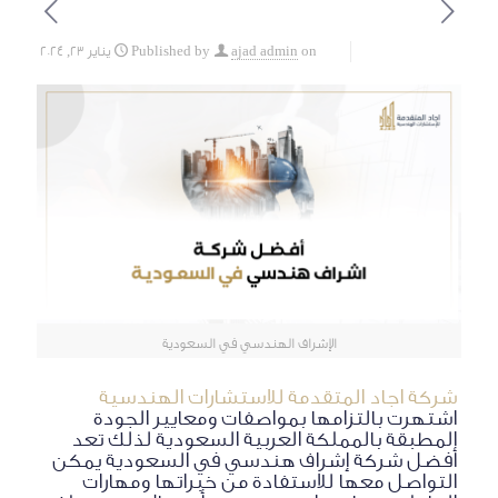
on
ajad admin
Published by
يناير 23, 2024
الإشراف الهندسي في السعودية
شركة اجاد المتقدمة للاستشارات الهندسية
اشتهرت بالتزامها بمواصفات ومعايير الجودة
المطبقة بالمملكة العربية السعودية لذلك تعد
أفضل شركة إشراف هندسي في السعودية يمكن
التواصل معها للاستفادة من خبراتها ومهارات