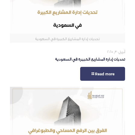
تحديات إدارة المشاريع الكبيرة في السعودية
أبريل 30, 2025
تحديات إدارة المشاريع الكبيرة في السعودية
Read more