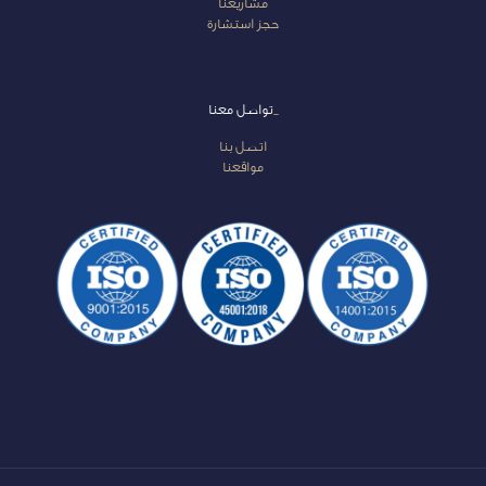
مشاريعنا
حجز استشارة
_
تواصل معنا
اتصل بنا
مواقعنا