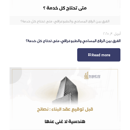
الفرق بين الرفع المساحي والطبوغرافي: متى تحتاج كل خدمة؟
أبريل 30, 2025
الفرق بين الرفع المساحي والطبوغرافي: متى تحتاج كل خدمة؟
Read more