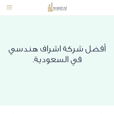
أفضل شركة اشراف هندسي
في السعودية.