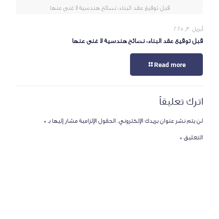
قبل توقيع عقد البناء: نصائح هندسية لا غنى عنها
أبريل 30, 2025
قبل توقيع عقد البناء: نصائح هندسية لا غنى عنها
Read more
اترك تعليقاً
لن يتم نشر عنوان بريدك الإلكتروني.
الحقول الإلزامية مشار إليها بـ
*
التعليق
*