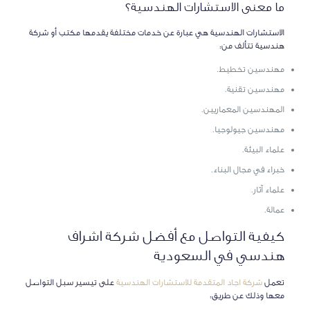
ما معنى الاستشارات الهندسية؟
الاستشارات الهندسية هي عبارة عن خدمات مختلفة يقدمها مكتب أو شركة
هندسية تتألف من:
مهندسين تخطيط.
مهندسين تقنية.
المهندسين المعماريين.
مهندسين جيولوجيا.
علماء البيئة.
خبراء في مجال البناء.
علماء آثار.
عمالة.
كيفية التواصل مع أفضل شركة اشراف
هندسي في السعودية
تعمل
شركة اجاد المتقدمة للاستشارات الهندسية
على تيسير سبل التواصل
معها وذلك عن طريق: