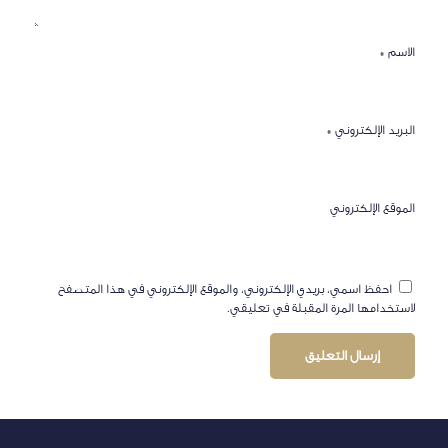
الاسم
*
البريد الإلكتروني
*
الموقع الإلكتروني
احفظ اسمي، بريدي الإلكتروني، والموقع الإلكتروني في هذا المتصفح
لاستخدامها المرة المقبلة في تعليقي.