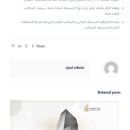
يقوم الزائر بالنقر على خيار نوع التصنيف ليختار منه تصنيف المكاتب
الهندسية.
يتم كتابة رقم التصنيف الخاص بالمكتب الهندسي ثم طباعة الشهادة
الخاصة بتصنيف المكتب.
Share
ajad admin
Related posts