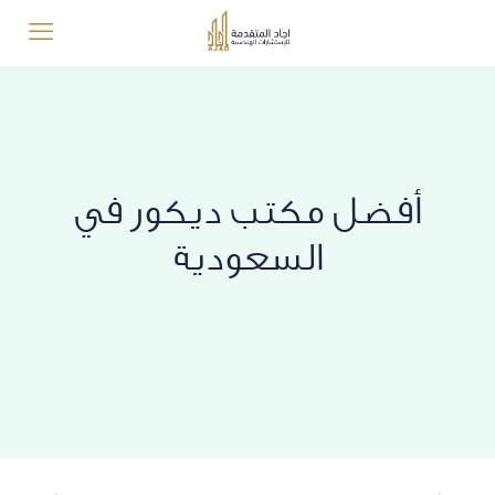
أفضل مكتب ديكور في
السعودية