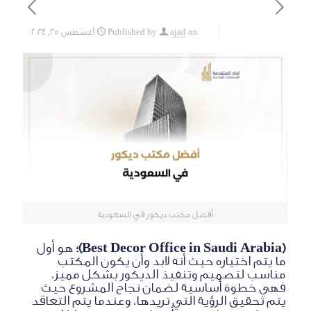
on
ajad
Published by
أغسطس 25, 2024
أفضل مكتب ديكور في السعودية
(Best Decor Office in Saudi Arabia)؛
هو أول
ما يتم اختياره حيث أنه لابد وأن يكون المكتب
مناسب لتصميم وتنفيذ الديكور بشكل مميز،
فهي خطوة أساسية لضمان نجاح المشروع حيث
يتم تحقيق الرؤية التي تريدها، وعندما يتم التعاقد