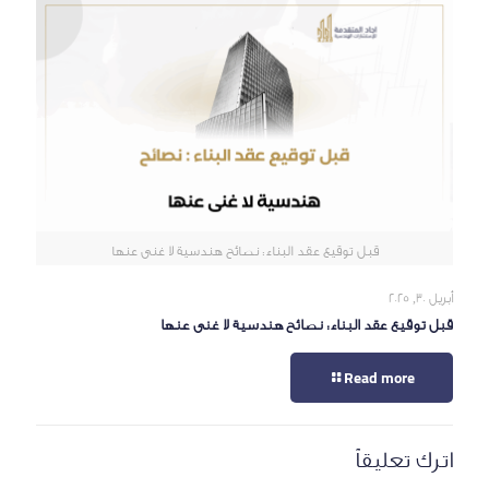
قبل توقيع عقد البناء: نصائح هندسية لا غنى عنها
أبريل 30, 2025
قبل توقيع عقد البناء: نصائح هندسية لا غنى عنها
Read more
اترك تعليقاً