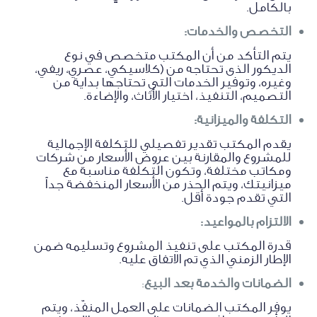
بالكامل.
التخصص والخدمات:
يتم التأكد من أن المكتب متخصص في نوع
الديكور الذى تحتاجه من (كلاسيكي، عصري، ريفي،
وغيره، وتوفير الخدمات التي تحتاجها بداية من
التصميم، التنفيذ، اختيار الأثاث، والإضاءة.
التكلفة والميزانية:
يقدم المكتب تقدير تفصيلي للتكلفة الإجمالية
للمشروع والمقارنة بين عروض الأسعار من شركات
ومكاتب مختلفة، وتكون التكلفة مناسبة مع
ميزانيتك، ويتم الحذر من الأسعار المنخفضة جداً
التي تقدم جودة أقل.
الالتزام بالمواعيد:
قدرة المكتب على تنفيذ المشروع وتسليمه ضمن
الإطار الزمني الذي تم الاتفاق عليه.
الضمانات والخدمة بعد البيع
:
يوفر المكتب الضمانات على العمل المنفّذ، ويتم