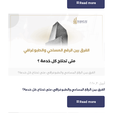
Read more
الفرق بين الرفع المساحي والطبوغرافي: متى تحتاج كل خدمة؟
أبريل 30, 2025
الفرق بين الرفع المساحي والطبوغرافي: متى تحتاج كل خدمة؟
Read more