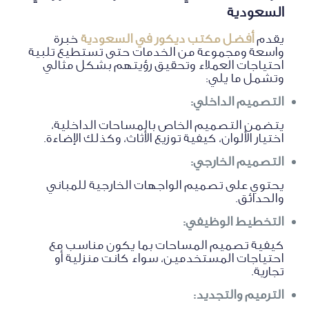
السعودية
يقدم
أفضل مكتب ديكور في السعودية
خبرة
واسعة ومجموعة من الخدمات حتى تستطيع تلبية
احتياجات العملاء وتحقيق رؤيتهم بشكل مثالي
وتشمل ما يلي:
التصميم الداخلي:
يتضمن التصميم الخاص بالمساحات الداخلية،
اختيار الألوان، كيفية توزيع الأثاث، وكذلك الإضاءة.
التصميم الخارجي:
يحتوي على تصميم الواجهات الخارجية للمباني
والحدائق.
التخطيط الوظيفي:
كيفية تصميم المساحات بما يكون مناسب مع
احتياجات المستخدمين، سواء كانت منزلية أو
تجارية.
الترميم والتجديد: