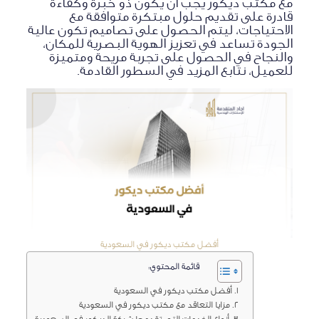
مع مكتب ديكور يجب أن يكون ذو خبرة وكفاءة
قادرة على تقديم حلول مبتكرة متوافقة مع
الاحتياجات، ليتم الحصول على تصاميم تكون عالية
الجودة تساعد في تعزيز الهوية البصرية للمكان،
والنجاح في الحصول على تجربة مريحة ومتميزة
للعميل، نتابع المزيد في السطور القادمة.
أفضل مكتب ديكور في السعودية
قائمة المحتوي:
أفضل مكتب ديكور في السعودية
مزايا التعاقد مع مكتب ديكور في السعودية
أنواع الخدمات التي تقدمها شركة الديكور في السعودية