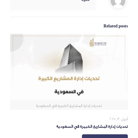
Related posts
تحديات إدارة المشاريع الكبيرة في السعودية
أبريل 30, 2025
تحديات إدارة المشاريع الكبيرة في السعودية