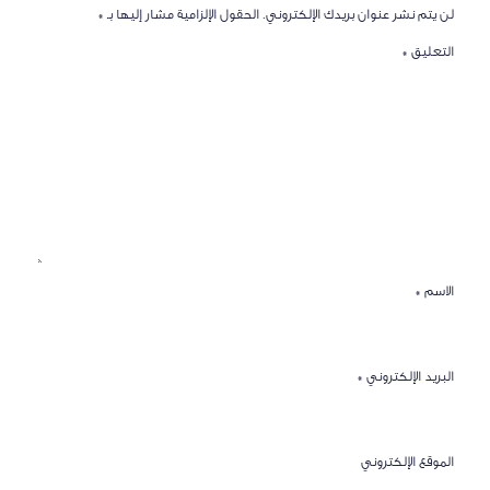
لن يتم نشر عنوان بريدك الإلكتروني.
الحقول الإلزامية مشار إليها بـ
*
التعليق
*
الاسم
*
البريد الإلكتروني
*
الموقع الإلكتروني