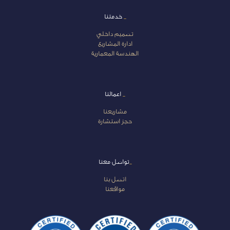
_
خدمتنا
تصميم داخلي
ادارة المشاريع
الهندسة المعمارية
_
اعمالنا
مشاريعنا
حجز استشارة
_
تواصل معنا
اتصل بنا
مواقعنا