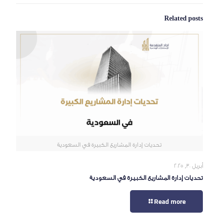
Related posts
تحديات إدارة المشاريع الكبيرة في السعودية
أبريل 30, 2025
تحديات إدارة المشاريع الكبيرة في السعودية
Read more