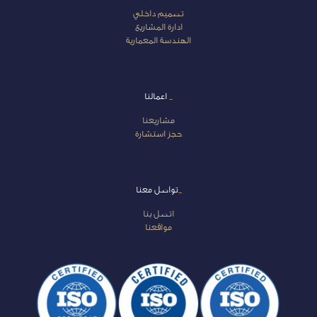
تصميم داخلي
ادارة المشاريع
الهندسة المعمارية
_
اعمالنا
مشاريعنا
حجز استشارة
_
تواصل معنا
اتصل بنا
مواقعنا