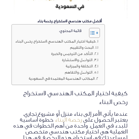
أفضل مكتب هندسي لاستخراج رخصة بناء
قائمة المحتوي:
كيفية اختيار المكتب الهندسي لاستخراج رخص البناء
البحث والتقييم
التأكد من الترخيص والخبرة
التواصل والاستشارة
التكلفة والميزانية
التواصل والتفاهم
المكاتب الهندسية المعتمدة في السعودية
كيفية اختيار المكتب الهندسي لاستخراج
رخص البناء
عندما يأتي الأمر إلى بناء منزل أو مشروع تجاري،
يعتبر الحصول على
رخصة البناء
خطوة أساسية
للبدء في العمل. واحدة من أهم الخطوات في هذه
العملية هي اختيار مكتب هندسي متخصص
لمساعدتك في استخراج هذه الرخصة. في هذا