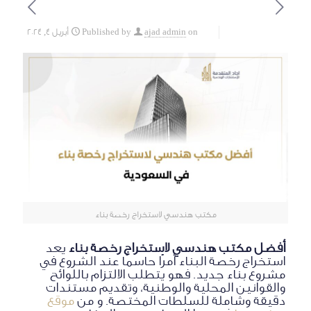
on
ajad admin
Published by
أبريل 4, 2024
مكتب هندسي لاستخراج رخصة بناء
أفضل مكتب هندسي لاستخراج رخصة بناء
يعد
استخراج رخصة البناء أمرًا حاسمًا عند الشروع في
مشروع بناء جديد. فهو يتطلب الالتزام باللوائح
والقوانين المحلية والوطنية، وتقديم مستندات
دقيقة وشاملة للسلطات المختصة. و من
موقع