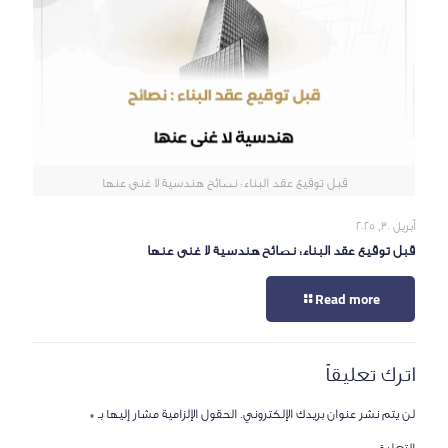
قبل توقيع عقد البناء: نصائح هندسية لا غنى عنها
أبريل 30, 2025
قبل توقيع عقد البناء: نصائح هندسية لا غنى عنها
Read more
اترك تعليقاً
لن يتم نشر عنوان بريدك الإلكتروني.
الحقول الإلزامية مشار إليها بـ
*