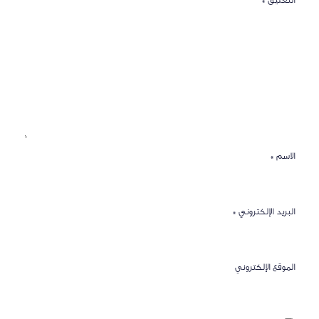
التعليق
*
الاسم
*
البريد الإلكتروني
*
الموقع الإلكتروني