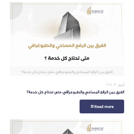
الفرق بين الرفع المساحي والطبوغرافي: متى تحتاج كل خدمة؟
أبريل 30, 2025
الفرق بين الرفع المساحي والطبوغرافي: متى تحتاج كل خدمة؟
Read more