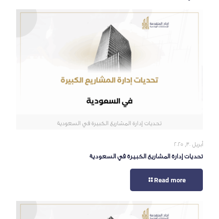
تحديات إدارة المشاريع الكبيرة في السعودية
أبريل 30, 2025
تحديات إدارة المشاريع الكبيرة في السعودية
Read more