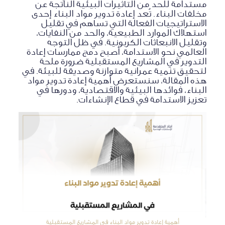
مستدامة للحد من التأثيرات البيئية الناتجة عن
مخلفات البناء. تُعد إعادة تدوير مواد البناء إحدى
الاستراتيجيات الفعالة التي تساهم في تقليل
استهلاك الموارد الطبيعية، والحد من النفايات،
وتقليل الانبعاثات الكربونية. في ظل التوجه
العالمي نحو الاستدامة، أصبح دمج ممارسات إعادة
التدوير في المشاريع المستقبلية ضرورة ملحة
لتحقيق تنمية عمرانية متوازنة وصديقة للبيئة. في
هذه المقالة، سنستعرض أهمية إعادة تدوير مواد
البناء، فوائدها البيئية والاقتصادية، ودورها في
تعزيز الاستدامة في قطاع الإنشاءات.
أهمية إعادة تدوير مواد البناء في المشاريع المستقبلية