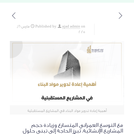
on
ajad admin
Published by
مارس 16,
2025
أهمية إعادة تدوير مواد البناء في المشاريع المستقبلية
مع التوسع العمراني المتسارع وزيادة حجم
المشاريع الإنشائية، تبرز الحاجة إلى تبني حلول