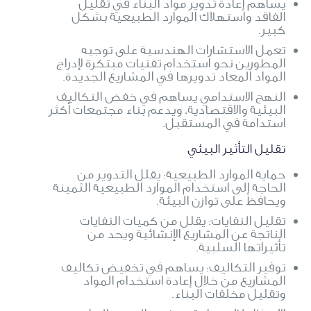
يساهم إعادة تدوير مواد البناء في تقليل
الفاقد واستهلاك الموارد الطبيعية بشكل
كبير.
تعمل الاستشارات الهندسية على توجيه
المطورين نحو استخدام تقنيات مبتكرة لإدراج
المواد المعاد تدويرها في المشاريع الجديدة.
النهج الاستدامي يساهم في خفض التكاليف
البيئية والاقتصادية، ويدعم بناء مجتمعات أكثر
استدامة في المستقبل.
تقليل التأثير البيئي
حماية الموارد الطبيعية: يقلل التدوير من
الحاجة إلى استخدام الموارد الطبيعية الثمينة
ويحافظ على توازن البيئة.
تقليل النفايات: يقلل من كميات النفايات
الناتجة عن المشاريع الإنشائية ويحد من
تأثيراتها السلبية.
توفير التكاليف: يساهم في تخفيض تكاليف
المشاريع من خلال إعادة استخدام المواد
وتقليل مخلفات البناء.