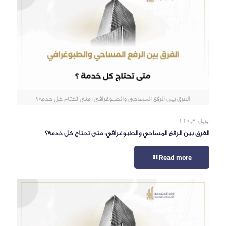
الفرق بين الرفع المساحي والطبوغرافي: متى تحتاج كل خدمة؟
أبريل 30, 2025
الفرق بين الرفع المساحي والطبوغرافي: متى تحتاج كل خدمة؟
Read more