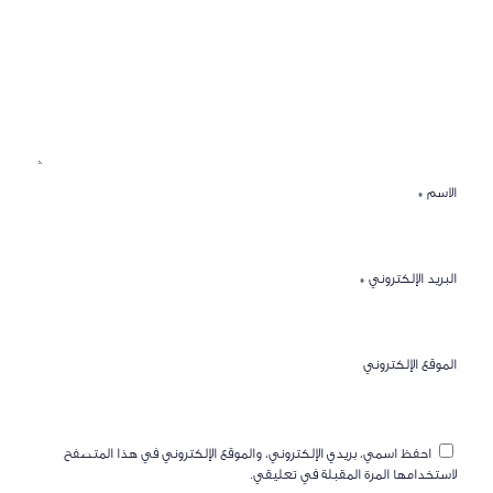
الاسم
*
البريد الإلكتروني
*
الموقع الإلكتروني
احفظ اسمي، بريدي الإلكتروني، والموقع الإلكتروني في هذا المتصفح
لاستخدامها المرة المقبلة في تعليقي.