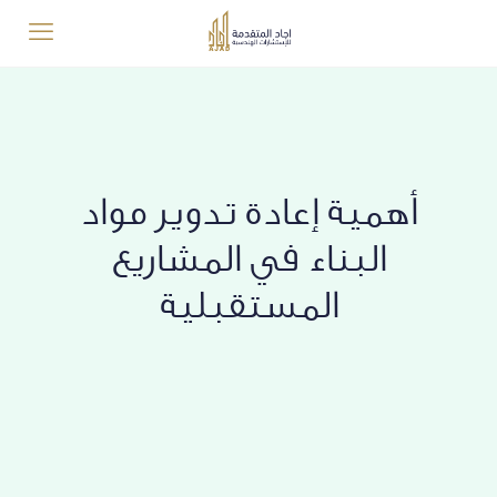
أهمية إعادة تدوير مواد
البناء في المشاريع
المستقبلية