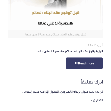
قبل توقيع عقد البناء: نصائح هندسية لا غنى عنها
أبريل 30, 2025
قبل توقيع عقد البناء: نصائح هندسية لا غنى عنها
Read more
اترك تعليقاً
لن يتم نشر عنوان بريدك الإلكتروني.
الحقول الإلزامية مشار إليها بـ
*
التعليق
*