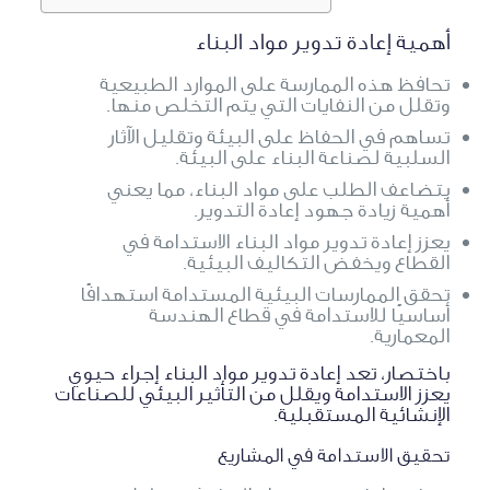
أهمية إعادة تدوير مواد البناء
تحافظ هذه الممارسة على الموارد الطبيعية
وتقلل من النفايات التي يتم التخلص منها.
تساهم في الحفاظ على البيئة وتقليل الآثار
السلبية لصناعة البناء على البيئة.
يتضاعف الطلب على مواد البناء، مما يعني
أهمية زيادة جهود إعادة التدوير.
يعزز إعادة تدوير مواد البناء الاستدامة في
القطاع ويخفض التكاليف البيئية.
تحقق الممارسات البيئية المستدامة استهدافًا
أساسيًا للاستدامة في قطاع الهندسة
المعمارية.
باختصار، تعد إعادة تدوير مواد البناء إجراء حيوي
يعزز الاستدامة ويقلل من التأثير البيئي للصناعات
الإنشائية المستقبلية.
تحقيق الاستدامة في المشاريع