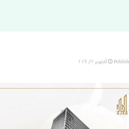
Publis
أكتوبر 22, 2024