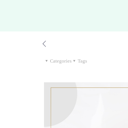
Categories
Tags