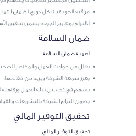
مراقبة الجودة بشكل دوري لضمان التميز 
الالتزام بمعايير الجودة يضمن تحقيق الأه
ضمان السلامة
أهمية ضمان السلامة:
يقلل من حوادث العمل والمخاطر الصحية
يعزز سمعة الشركة ويزيد من كفاءتها.
يسهم في تحسين بيئة العمل ورفاهية ال
يضمن التزام الشركة بالتشريعات والقوان
تحقيق التوفير المالي
تحقيق التوفير المالي: