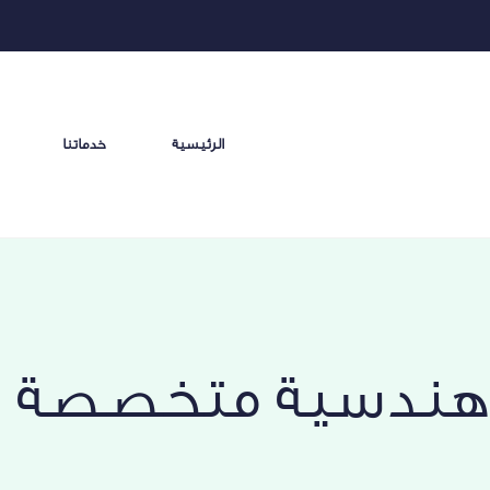
الرئيسية
خدماتنا
هندسية متخصصة ف