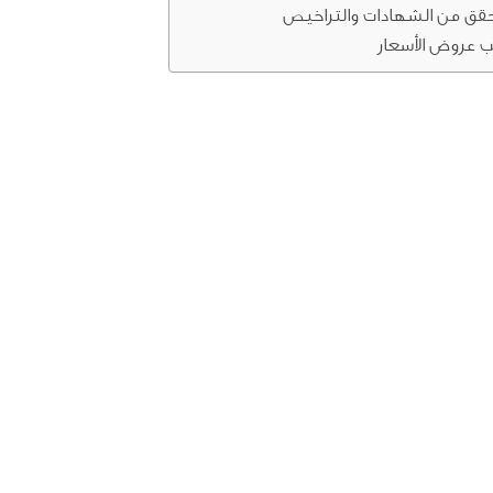
حقق من الشهادات والتراخيص
 عروض الأسعار