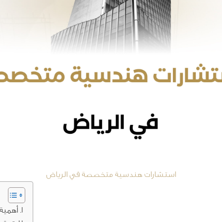
استشارات هندسية متخصصة في الرياض
أهمية