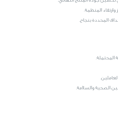
وارتقاء المنظمة.
داف المحددة بنجاح.
 المحتملة.
عاملين.
ين الصحية والسلامة.