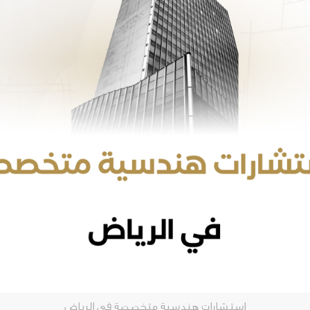
استشارات هندسية متخصصة في الرياض