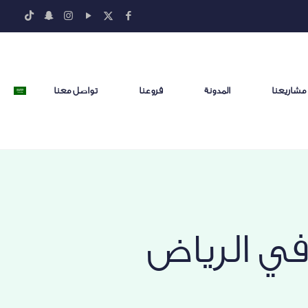
مشاريعنا
المدونة
فروعنا
تواصل معنا
ي الرياض