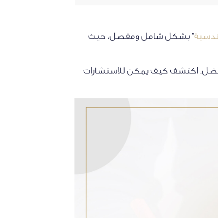
ندسية
” بشكل شامل ومفصل، حيث
فضل. اكتشف كيف يمكن للاستشارات