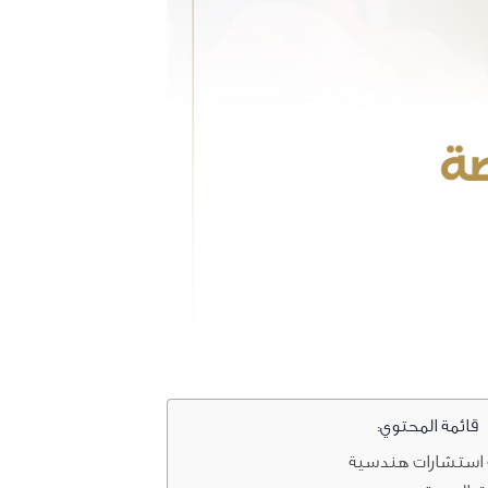
قائمة المحتوي:
 استشارات هندسية