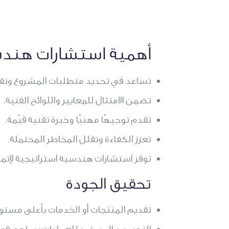
أهمية استشارات هند
تساعد في تحديد متطلبات المشروع وتقديم
تضمن الامتثال للمعايير واللوائح الفنية.
تقدم توجيهًا مهنيًا وخبرة تقنية قيّمة.
تعزز الكفاءة وتقلل المخاطر المحتملة.
توفر استشارات هندسية استراتيجية لإتمام
تحقيق الجودة
تقديم المنتجات أو الخدمات بأعلى مستويا
التحسين المستمر للعمليات يساهم في 