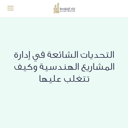
التحديات الشائعة في إدارة
المشاريع الهندسية وكيف
تتغلب عليها