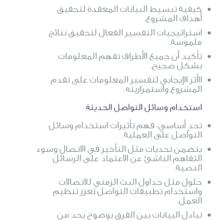
كيفية تبسيط البيانات المعقدة لتحقيق
أهداف المشروع.
استراتيجيات التفسير الفعال لتحقيق نتائج
ملموسة.
تأكيد أن جميع الأطراف تفهم المعلومات
بشكل صحيح.
الأثر الإيجابي لتفسير المعلومات على تقدم
المشروع واستمراريته.
استخدام وسائل التواصل الحديثة
تحدٍ أساسي: فهم تأثيرات استخدام وسائل
التواصل على العملية.
يتضمن تحديات مثل التأخير في الاتصال وسوء
التفاهم الناشئ عن الاعتماد على الرسائل
النصية.
حلول مثل جداول البث الزمني للاتصالات
واستخدام تطبيقات التواصل تعزز تنظيم
العمل.
تبادل البيانات بين الفرق بوضوح يحد من