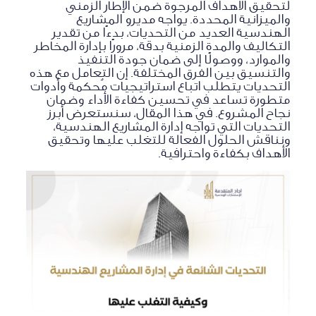
لتحقيق الأهداف المرجوة ضمن الإطار الزمني
والميزانية المحددة. يواجه مديرو المشاريع
الهندسية العديد من التحديات، بدءًا من تقدير
التكاليف والمدة الزمنية بدقة، مرورًا بإدارة المخاطر
والموارد، ووصولًا إلى ضمان جودة التنفيذ
والتنسيق بين الفرق المختلفة. إن التعامل مع هذه
التحديات يتطلب اتباع استراتيجيات مُحكمة وأدوات
متطورة تساعد في تحسين كفاءة الأداء وضمان
نجاح المشروع. في هذا المقال، سنستعرض أبرز
التحديات التي تواجه إدارة المشاريع الهندسية،
ونناقش الحلول الفعالة للتغلب عليها وتحقيق
الأهداف بكفاءة واحترافية.