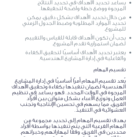
يساعد تحديد الأهداف في تحديد النتائج
المرجوة ووضع خطة واضحة لتحقيقها.
من خلال تحديد الأهداف بشكل دقيق، يمكن
تحديد الموارد المطلوبة وضبط الجدول الزمني
للمشروع.
يجب أن تكون الأهداف قابلة للقياس والتقييم
لضمان استمرارية تقدم المشروع.
يعتبر تحديد الأهداف أساسيًا لتحقيق الكفاءة
والفاعلية في إدارة المشاريع الهندسية.
تقسيم المهام
يُعد تقسيم المهام أمرًا أساسيًا في إدارة المشاريع
الهندسية لضمان تنفيذها بكفاءة وتحقيق الأهداف
المرجوة في الوقت المحدد. فهو يساعد في تنظيم
العمل وتوزيع الأعباء بشكل متوازن بين أفراد
الفريق، مما يسهم في تحسين الإنتاجية وتجنب
العشوائية في التنفيذ.
يهدف تقسيم المهام إلى تحديد مجموعة من
المهام الفرعية التي يتم تنفيذها بواسطة أفراد
محددين في الفريق، وفقًا لمهاراتهم وخبراتهم.