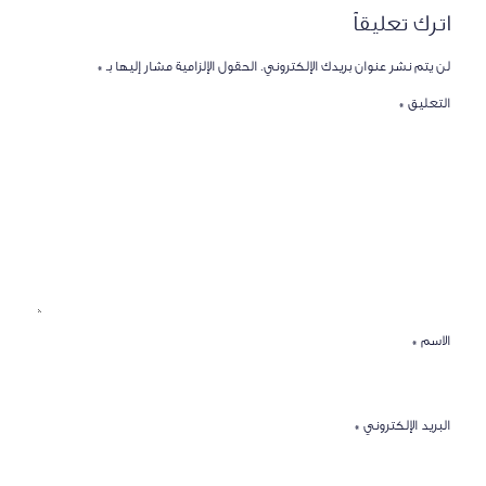
اترك تعليقاً
لن يتم نشر عنوان بريدك الإلكتروني.
الحقول الإلزامية مشار إليها بـ
*
التعليق
*
الاسم
*
البريد الإلكتروني
*