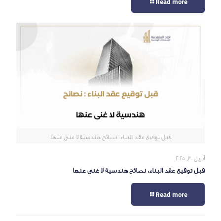
Read more
قبل توقيع عقد البناء: نصائح هندسية لا غنى عنها
أبريل 30, 2025
قبل توقيع عقد البناء: نصائح هندسية لا غنى عنها
Read more