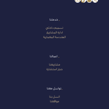
_
خدمتنا
تصميم داخلي
ادارة المشاريع
الهندسة المعمارية
_
اعمالنا
مشاريعنا
حجز استشارة
_
تواصل معنا
اتصل بنا
مواقعنا