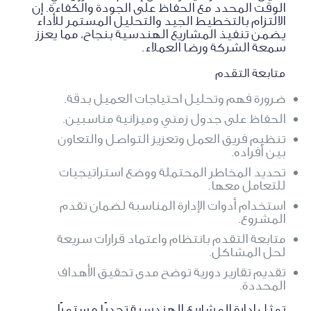
الوقت المحدد مع الحفاظ على الجودة والكفاءة. إن
الالتزام بالتخطيط الجيد والتحليل المستمر للأداء
يضمن تنفيذ المشاريع الهندسية بنجاح، مما يعزز
سمعة الشركة ورضا العملاء.
متابعة التقدم
ضرورة فهم وتحليل احتياجات العميل بدقة.
الحفاظ على جدول زمني وميزانية مناسبين.
تنظيم فريق العمل وتعزيز التواصل والتعاون
بين أفراده.
تحديد المخاطر المحتملة ووضع استراتيجيات
للتعامل معها.
استخدام أدوات الإدارة المناسبة لضمان تقدم
المشروع.
متابعة التقدم بانتظام واعتماد قرارات سريعة
لحل المشاكل.
تقديم تقارير دورية توضح مدى تحقيق الأهداف
المحددة.
تمثل إدارة المشاريع الهندسية تحديًا مستمرًا