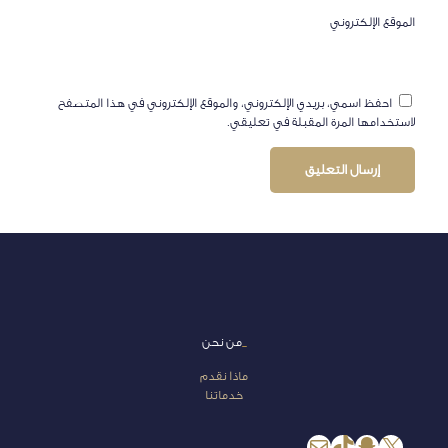
الموقع الإلكتروني
احفظ اسمي، بريدي الإلكتروني، والموقع الإلكتروني في هذا المتصفح
لاستخدامها المرة المقبلة في تعليقي.
_
من نحن
ماذا نقدم
خدماتنا
إكس
سناب شات
تيك توك
بريد