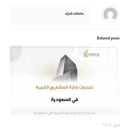
ajad admin
Related posts
تحديات إدارة المشاريع الكبيرة في السعودية
أبريل 30, 2025