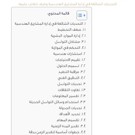
التحديات الشائعة في إدارة المشاريع الهندسية وكيف تتغلب عليها
قائمة المحتوي:
التحديات الشائعة في إدارة المشاريع الهندسية
ضعف التخطيط
إدارة الموارد البشرية
مشاكل التواصل
التحكم في الموازنة
استشارات هندسية
تقييم الاحتياجات
تصميم الحلول
مراقبة التنفيذ
التدقيق الفني
تحديات التواصل
تفاوت الثقافات
تفسير المعلومات
استخدام وسائل التواصل الحديثة
تحديات الجدولة
تحديد الأهداف
تقسيم المهام
تقدير المدة الزمنية
خطوات أساسية لتقدير الزمن بدقة