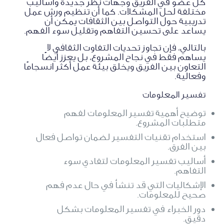
كل عضو في الفريق وجهات نظر جديدة وأساليب
مختلفة لحل المشكلات. كما أن تنظيم ورش عمل
تدريبية حول التواصل بين الثقافات يمكن أن
يساعد على تحسين التفاهم وتقليل سوء الفهم.
بالتالي، فإن تجاوز تحديات التفاوت الثقافي لا
يساهم فقط في نجاح المشروع، بل يعزز أيضًا
التعاون بين الفريق ويخلق بيئة عمل أكثر انسجامًا
وفعالية.
تفسير المعلومات
توضيح أهمية تفسير المعلومات لفهم
متطلبات المشروع.
استخدام تقنيات التفسير لضمان تواصل فعال
بين الفرق.
أساليب تفسير المعلومات لتفادي سوء
التفاهم.
الإشكاليات التي قد تنشأ في حال عدم فهم
صحيح للمعلومات.
دور الخبراء في تفسير المعلومات بشكل
دقيق.