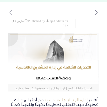
on
ajad admin
Published by
مارس 25,
2025
التحديات الشائعة في إدارة المشاريع الهندسية وكيف تتغلب عليها
تُعتبر
إدارة المشاريع الهندسية
من أكثر المجالات
تعقيدًا، حيث تتطلب تخطيطًا دقيقًا وتنفيذًا فعالًا