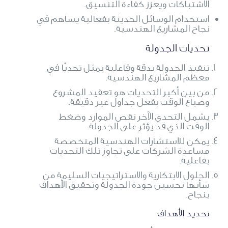
الاشتباكات ويعزز كفاءة التنسيق.
استخدام الوسائل الحديثة بفعالية يساهم في
نجاح المشاريع الهندسية.
تحديات الجدولة
تنفيذ الجدولة بدقة وفاعلية يمثل تحديًا في
معظم المشاريع الهندسية.
من بين أكبر التحديات هو تعقيد المشروع
وضياع الوقت بفعل جداول غير دقيقة.
يشمل التحدي الآخر نقص الموارد وضغط
الوقت الذي قد يؤثر على الجدولة.
يمكن للاستشارات الهندسية المتخصصة
مساعدة الشركات على تجاوز تلك التحديات
بفاعلية.
الحلول الابتكارية والاستراتيجيات السليمة من
شأنها تحسين جودة الجدولة وتحقيق الأهداف
بنجاح.
تحديد الأهداف