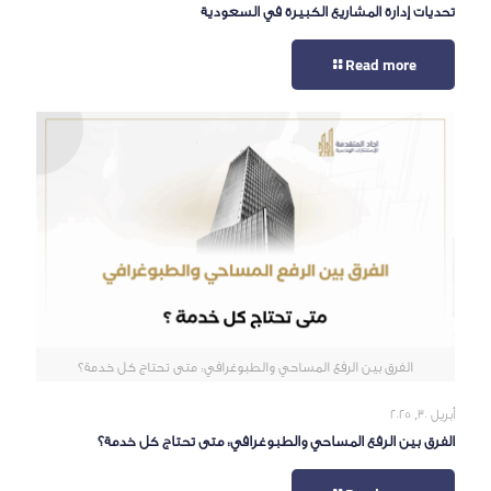
تحديات إدارة المشاريع الكبيرة في السعودية
Read more
الفرق بين الرفع المساحي والطبوغرافي: متى تحتاج كل خدمة؟
أبريل 30, 2025
الفرق بين الرفع المساحي والطبوغرافي: متى تحتاج كل خدمة؟