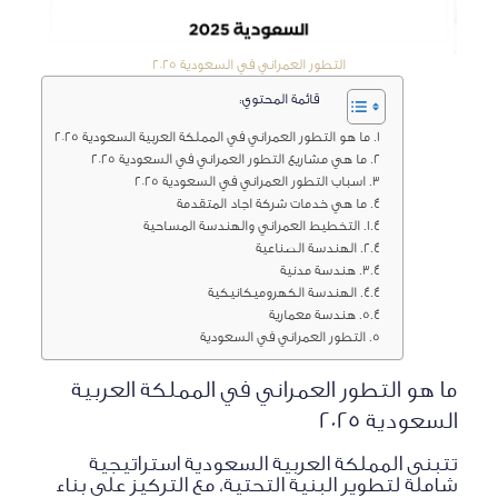
التطور العمراني في السعودية 2025
قائمة المحتوي:
ما هو التطور العمراني في المملكة العربية السعودية 2025
ما هي مشاريع التطور العمراني في السعودية 2025
اسباب التطور العمراني في السعودية 2025
ما هي خدمات شركة اجاد المتقدمة
التخطيط العمراني والهندسة المساحية
الهندسة الصناعية
هندسة مدنية
الهندسة الكهروميكانيكية
هندسة معمارية
التطور العمراني في السعودية
ما هو التطور العمراني في المملكة العربية
السعودية 2025
تتبنى المملكة العربية السعودية استراتيجية
شاملة لتطوير البنية التحتية، مع التركيز على بناء