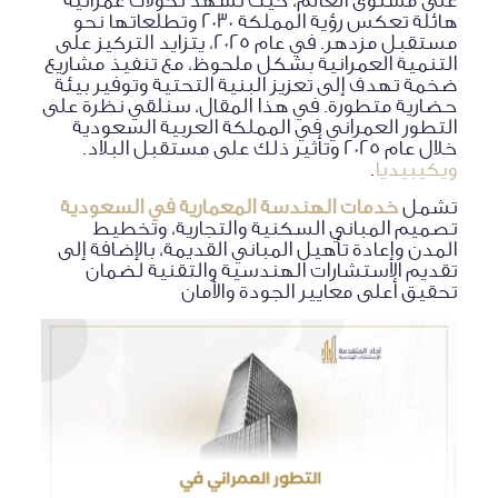
هائلة تعكس رؤية المملكة 2030 وتطلعاتها نحو
مستقبل مزدهر. في عام 2025، يتزايد التركيز على
التنمية العمرانية بشكل ملحوظ، مع تنفيذ مشاريع
ضخمة تهدف إلى تعزيز البنية التحتية وتوفير بيئة
حضارية متطورة. في هذا المقال، سنلقي نظرة على
التطور العمراني في المملكة العربية السعودية
خلال عام 2025 وتأثير ذلك على مستقبل البلاد.
ويكيبيديا
.
تشمل
خدمات الهندسة المعمارية في السعودية
تصميم المباني السكنية والتجارية، وتخطيط
المدن وإعادة تأهيل المباني القديمة، بالإضافة إلى
تقديم الاستشارات الهندسية والتقنية لضمان
تحقيق أعلى معايير الجودة والأمان