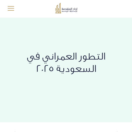
التطور العمراني في
السعودية 2025