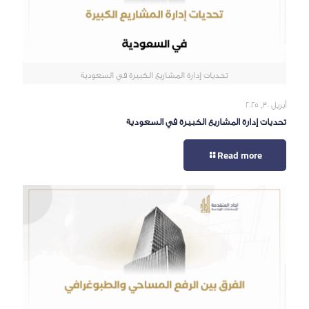
تحديات إدارة المشاريع الكبيرة في السعودية
أبريل 30, 2025
تحديات إدارة المشاريع الكبيرة في السعودية
Read more