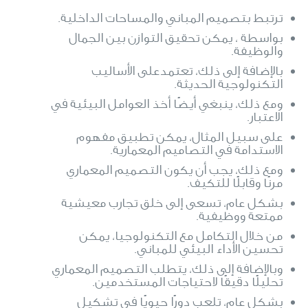
ترتبط بتصميم المباني والمساحات الداخلية.
بواسطة ، يمكن تحقيق التوازن بين الجمال
والوظيفة.
بالإضافة إلى ذلك، تعتمدعلى الأساليب
التكنولوجية الحديثة.
ومع ذلك، ينبغي أيضًا أخذ العوامل البيئية في
الاعتبار.
على سبيل المثال، يمكن تطبيق مفهوم
الاستدامة في التصاميم المعمارية.
ومع ذلك، يجب أن يكون التصميم المعماري
مرنًا وقابلًا للتكيف.
بشكل عام، تسعى إلى خلق تجارب معيشية
ممتعة ووظيفية.
من خلال التكامل مع التكنولوجيا، يمكن
تحسين الأداء البيئي للمباني.
وبالإضافة إلى ذلك، يتطلب التصميم المعماري
تحليلًا دقيقًا لاحتياجات المستخدمين.
بشكل عام، تلعب دورًا حيويًا في تشكيل