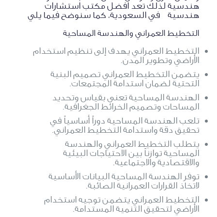
هندسية لذلك تعد افضل مكتب استشارات
هندسية في السعودية، كما سنوضح فيما يلي
التخطيط العمراني والهندسة المساحية
التخطيط العمراني يهدف إلى تنظيم استخدام
الأراضي وتطوير المدن.
يتضمن التخطيط العمراني تصميم البنية
التحتية لضمان استدامة المجتمعات.
الهندسة المساحية تعنى بقياس وتحديد
المساحات وتصميم الخرائط الجغرافية.
تلعب الهندسة المساحية دوراً أساسياً في
تحقيق دقة واستدامة التخطيط العمراني.
يتطلب التخطيط العمراني والهندسة
المساحية توازناً بين الاحتياجات البيئية
والاقتصادية والاجتماعية.
توفر الهندسة المساحية البيانات الأساسية
لاتخاذ القرارات العمرانية الصائبة.
التخطيط العمراني يتضمن توجيه استخدام
الأراضي لتحقيق التنمية المستدامة.