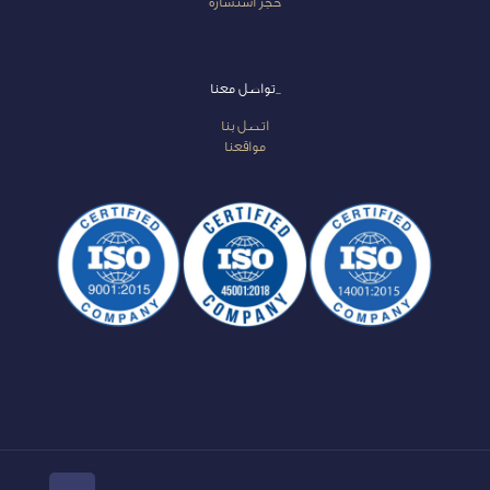
حجز استشارة
_
تواصل معنا
اتصل بنا
مواقعنا