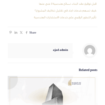
قبل توقيع عقد البناء: نصائح هندسية لا غنى عنها
كيف تسهم خدمات اجاد في تقليل تكاليف المشروع؟
تأثير التطور الرقمي على خدمات الاستشارات الهندسية
Share
ajad admin
Related posts