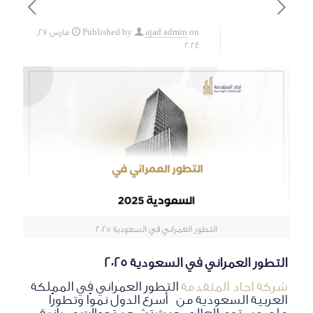
on
ajad admin
Published by
مارس 27,
2024
التطور العمراني في السعودية 2025
التطور العمراني في السعودية 2025
شركة اجاد المتقدمة
التطور العمراني في المملكة
العربية السعودية من أسرع الدول نموًا وتطورًا
على مستوى العالم، حيث تشهد تحولات عمرانية