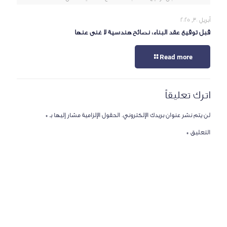
أبريل 30, 2025
قبل توقيع عقد البناء: نصائح هندسية لا غنى عنها
Read more
اترك تعليقاً
لن يتم نشر عنوان بريدك الإلكتروني.
الحقول الإلزامية مشار إليها بـ
*
التعليق
*