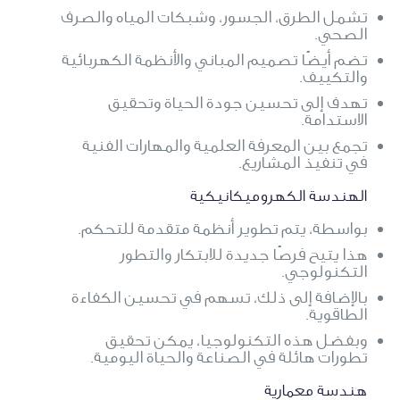
تشمل الطرق، الجسور، وشبكات المياه والصرف
الصحي.
تضم أيضًا تصميم المباني والأنظمة الكهربائية
والتكييف.
تهدف إلى تحسين جودة الحياة وتحقيق
الاستدامة.
تجمع بين المعرفة العلمية والمهارات الفنية
في تنفيذ المشاريع.
الهندسة الكهروميكانيكية
بواسطة، يتم تطوير أنظمة متقدمة للتحكم.
هذا يتيح فرصًا جديدة للابتكار والتطور
التكنولوجي.
بالإضافة إلى ذلك، تسهم في تحسين الكفاءة
الطاقوية.
وبفضل هذه التكنولوجيا، يمكن تحقيق
تطورات هائلة في الصناعة والحياة اليومية.
هندسة معمارية