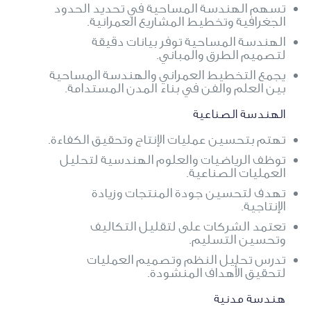
تسهم الهندسة المساحية في تحديد الحدود
الجغرافية وتخطيط المشاريع العمرانية.
الهندسة المساحية توفر بيانات دقيقة
لتصميم الطرق والمباني.
يجمع التخطيط العمراني والهندسة المساحية
بين العلم والفن في بناء المدن المستدامة.
الهندسة الصناعية
تهتم بتحسين عمليات الإنتاج وتحقيق الكفاءة.
توظف الرياضيات والعلوم الهندسية لتحليل
العمليات الصناعية.
تهدف لتحسين جودة المنتجات وزيادة
الإنتاجية.
تعتمد الشركات على لتقليل التكاليف
وتحسين التسليم.
تدرس تحليل النظم وتصميم العمليات
لتحقيق الأهداف المنشودة.
هندسة مدنية