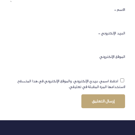
الاسم
*
البريد الإلكتروني
*
الموقع الإلكتروني
احفظ اسمي، بريدي الإلكتروني، والموقع الإلكتروني في هذا المتصفح
لاستخدامها المرة المقبلة في تعليقي.