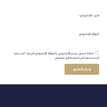
البريد الإلكتروني
*
الموقع الإلكتروني
احفظ اسمي، بريدي الإلكتروني، والموقع الإلكتروني في هذا المتصفح
لاستخدامها المرة المقبلة في تعليقي.