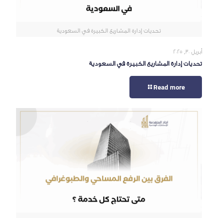
تحديات إدارة المشاريع الكبيرة في السعودية
أبريل 30, 2025
تحديات إدارة المشاريع الكبيرة في السعودية
Read more