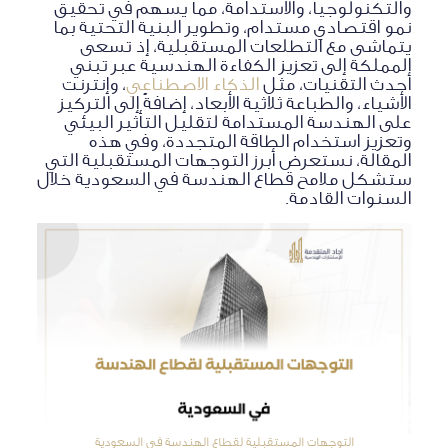
والتكنولوجيا، والاستدامة، مما يسهم في تحقيق
نمو اقتصادي مستدام، وتطوير البنية التحتية بما
يتماشى مع التطلعات المستقبلية، إذ تسعى
المملكة إلى تعزيز الكفاءة الهندسية عبر تبني
أحدث التقنيات، مثل
الذكاء الاصطناعي
، وإنترنت
الأشياء، والطباعة ثلاثية الأبعاد، إضافةً إلى التركيز
على الهندسة المستدامة لتقليل التأثير البيئي
وتعزيز استخدام الطاقة المتجددة، وفي هذه
المقالة، نستعرض أبرز التوجهات المستقبلية التي
ستشكل ملامح قطاع الهندسة في السعودية خلال
السنوات القادمة.
التوجهات المستقبلية لقطاع الهندسة في السعودية