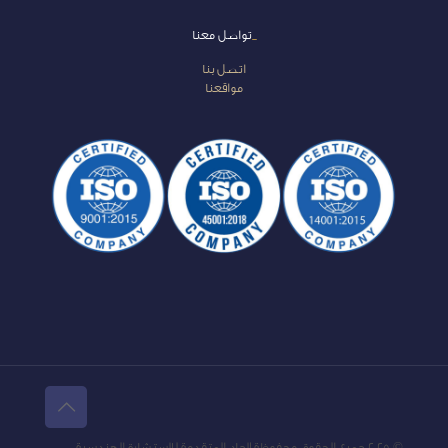
_
تواصل معنا
اتصل بنا
مواقعنا
© 2025 جميع الحقوق محفوظة لاجاد المتقدمة للاستشارة الهندسية