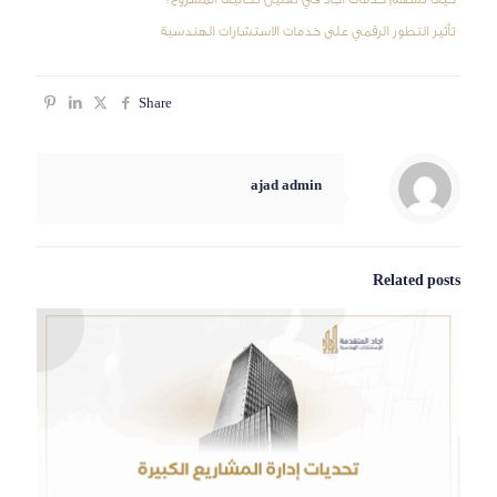
تأثير التطور الرقمي على خدمات الاستشارات الهندسية
Share
ajad admin
Related posts