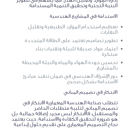
البنية التحتية وتحقيق التنمية المستدامة.
الاستدامة في المشاريع الهندسية
تعظيم استخدام الموارد الطبيعية وتقليل
النفايات.
تطوير تصاميم تعتمد على الطاقة المتجددة.
اعتماد مواد صديقة للبيئة وتقنيات بناء
مبتكرة.
تحسين جودة الهواء والمياه والبيئة المحيطة
بالمشاريع.
دور الإشراف الهندسي في ضمان تنفيذ مبادئ
الاستدامة بشكل صحيح.
الابتكار في تصميم المباني
تتطلب صناعة الهندسة المعمارية الابتكار في
تصميم المباني لتلبية متطلبات الحاضر
والمستقبل، فالابتكار ليس مجرد إضافة جمالية، بل
هو ضرورة لتحقيق الكفاءة والاستدامة، حيث يعتمد
نجاح التصميم المعماري على تقديم حلول إبداعية