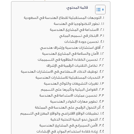
قائمة المحتوي:
التوجهات المستقبلية لقطاع الهندسة في السعودية
تطور التكنولوجيا في الهندسة
الاستدامة في المشاريع الهندسية
الابتكار في تصميم المباني
تحسين جودة الإنشاءات
آفاق استشارات هندسية وإشراف هندسي
الأمان والسلامة في المشاريع الهندسية
تحسين الكفاءة الطاقوية في التصميمات
تكامل التقنيات الرقمية في الإشراف
توظيف الذكاء الاصطناعي في الاستشارات الهندسية
التحديات المستقبلية للاستشارات الهندسية
تغيرات التشريعات واللوائح الهندسية
العوامل البيئية وتأثيرها على التصميم
تحسين عمليات الاستدامة في الهندسة
تطوير مهارات الكوادر الهندسية
أثر التحول الرقمي على الهندسة في المملكة
تطبيقات الواقع الافتراضي والواقع المعزز في التصميم
التحول نحو البنية التحتية الذكية
الأمن السيبراني في المشاريع الهندسية
زيادة كفاءة استخدام الموارد في الإنشاءات