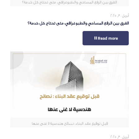
الفرق بين الرفع المساحي والطبوغرافي: متى تحتاج كل خدمة؟
أبريل 30, 2025
الفرق بين الرفع المساحي والطبوغرافي: متى تحتاج كل خدمة؟
Read more
قبل توقيع عقد البناء: نصائح هندسية لا غنى عنها
أبريل 30, 2025