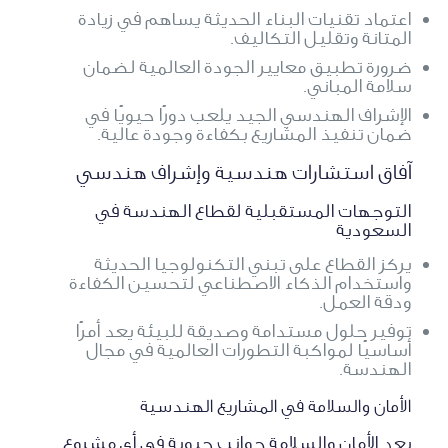
اعتماد تقنيات البناء الحديثة يساهم في زيادة
المتانة وتقليل التكاليف.
ضرورة تطبيق معايير الجودة العالمية لضمان
سلامة المباني.
الإشراف الهندسي الجيد يلعب دورًا حيويًا في
ضمان تنفيذ المشاريع بكفاءة وجودة عالية.
آفاق استشارات هندسية وإشراف هندسي
التوجهات المستقبلية لقطاع الهندسة في
السعودية
يركز القطاع على تبني التكنولوجيا الحديثة
واستخدام الذكاء الاصطناعي لتحسين الكفاءة
ودقة العمل.
توفير حلول مستدامة وصديقة للبيئة يعد أمرًا
أساسيًا لمواكبة التطورات العالمية في مجال
الهندسة.
الأمان والسلامة في المشاريع الهندسية
يعد الأمان والسلامة جوانب حيوية في أي مشروع