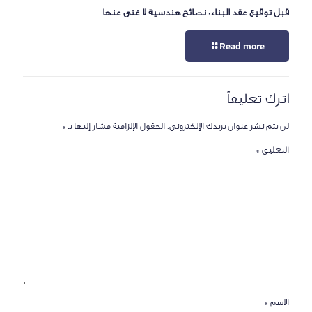
قبل توقيع عقد البناء: نصائح هندسية لا غنى عنها
Read more
اترك تعليقاً
لن يتم نشر عنوان بريدك الإلكتروني.
الحقول الإلزامية مشار إليها بـ
*
التعليق
*
الاسم
*