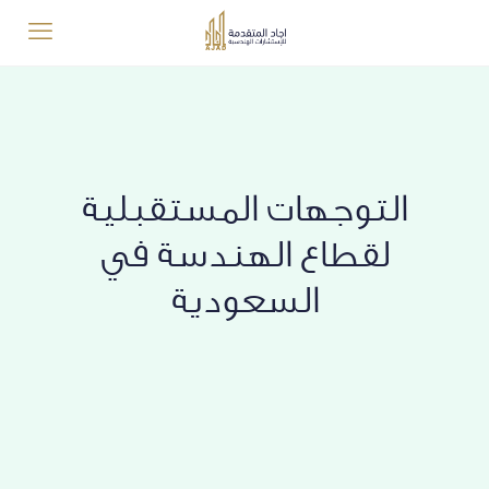
التوجهات المستقبلية
لقطاع الهندسة في
السعودية