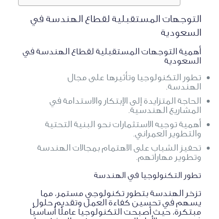
التوجهات المستقبلية لقطاع الهندسة في
السعودية
أهمية التوجهات المستقبلية لقطاع الهندسة في
السعودية
تطور التكنولوجيا وتأثيرها على مجال
الهندسة.
الحاجة المتزايدة إلى الإبتكار والاستدامة في
المشاريع الهندسية.
أهمية توجيه الاستثمارات نحو البنية التحتية
والتطوير العمراني.
تحفيز الشباب على الاهتمام بمجالات الهندسة
وتطوير مهاراتهم.
تطور التكنولوجيا في الهندسة
تزخر الهندسة بتطور تكنولوجي مستمر، مما
يسهم في تحسين كفاءة العمل وتقديم حلول
مبتكرة، حيث أصبحت التكنولوجيا عاملًا أساسيًا