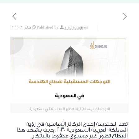
on
ajad admin
Published by
يناير 31, 2025
التوجهات المستقبلية لقطاع الهندسة في السعودية
تعد الهندسة إحدى الركائز الأساسية في رؤية
المملكة العربية السعودية 2030، حيث يشهد هذا
القطاع تطورًا غير مسبوق مدفوعًا بالابتكار،