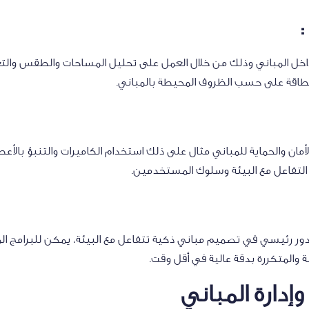
 :
اخل المباني وذلك من خلال العمل على تحليل المساحات والطقس والتع
الطاقة على حسب الظروف المحيطة بالمباني.
ان والحماية للمباني مثال على ذلك استخدام الكاميرات والتنبؤ بالأعطال
 التفاعل مع البيئة وسلوك المستخدمين.
دور رئيسي في تصميم مباني ذكية تتفاعل مع البيئة، يمكن للبرامج ا
 والمتكررة بدقة عالية في أقل وقت.
وإدارة المباني