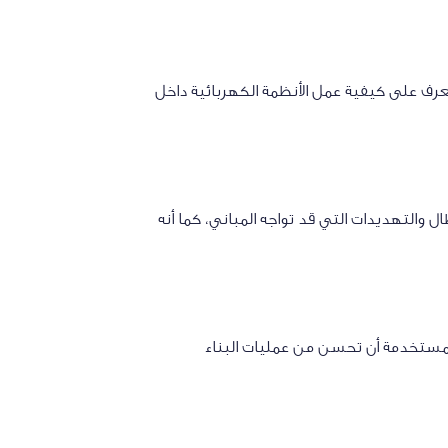
رف على كيفية عمل الأنظمة الكهربائية داخل
 والتهديدات التي قد تواجه المباني، كما أنه
لمستخدمة أن تحسن من عمليات البناء