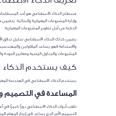
مصطلح الذكاء الاصطناعي هو أحد المصطلحات 
وإدارة المشروعات المعمارية والبنائية، يتضمن ه
الذكية من أجل تطوير المشروعات المعمارية.
يضمن كذلك الذكاء الاصطناعي تحليل تدفق الأ
والاستدامة فهو يساعد المقاولين والمهندسين ف
المشروعات والجداول الزمنية ومعايير الجودة والأ
كيف يستخدم الذكاء ا
يستخدم الذكاء الاصطناعي في الهندسة المعمار
المساعدة في التصميم 
تلعب أدوات الذكاء الاصطناعي دورًا كبيرًا في 
التصميم الأمر الذي يساعد في إنجاز المهام الم