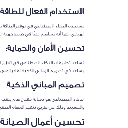
الاستخدام الفعال للطاقة
يستخدم الذكاء الاصطناعي في توفير الطاقة د
المباني، كما أنه يساهم أيضًا في ضبط كمية 
تحسين الأمان والحماية:
تساعد تطبيقات الذكاء الاصطناعي في تعزيز الأم
يساعد في تصميم المباني الذكية القادرة على
تصميم المباني الذكية
الذكاء الاصطناعي هو بمثابة مفتاح هام يلعب 
والتشييد وذلك عن طريق تنفيذ المهام الصعبة
تحسين أعمال الصيانة 