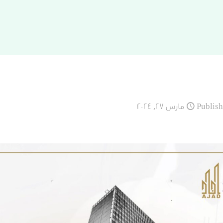
Publis
مارس 27, 2024