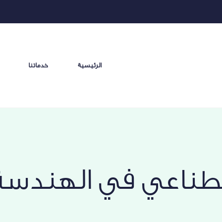
الرئيسية
خدماتنا
صطناعي في الهندسة 