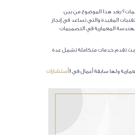
يمات؟ يعد هذا الموضوع من بين
قنيات المفيدة والتي تساعد في إنجاز
الهندسة المعمارية في التصميمات
، حيث تقدم خدمات متكاملة تشمل عدة
ارية ولها سابقة أعمال في ا
لأستشارات