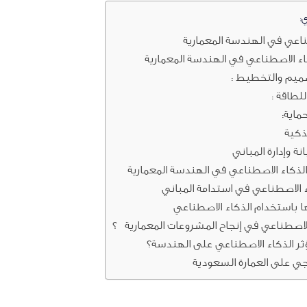
:
ناعي في الهندسة المعمارية
 الاصطناعي في الهندسة المعمارية
صميم والتخطيط :
للطاقة :
حماية:
لذكية
ة وإدارة المباني
الذكاء الاصطناعي في الهندسة المعمارية
 الاصطناعي في استدامة المباني
ا باستخدام الذكاء الاصطناعي
لاصطناعي في إنجاح المشروعات المعمارية ؟
 الذكاء الاصطناعي على الهندسة؟
وجي على العمارة السعودية