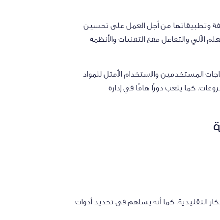
لفة وتطبيقاتها من أجل العمل على تحسين
علم الآلي والتفاعل مفغ التقنيات والأنظمة
ات المستخدمين والاستخدام الأمثل للمواد
ت، كما يلعب دورًا هامًا في إدارة
كار التقليدية، كما أنه يساهم في تحديد أدوات