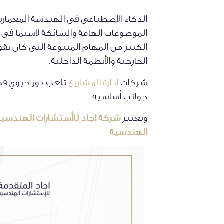
الذكاء الاصطناعي في الهندسة المعمار
الموضوعات الهامة والشائكة لاسيما في ظل
الكثير من المهام المتنوعة التي كان ي
الخارجية والأنظمة الداخلية.
شركات
إدارة المشاريع
تلعب دور حيوي في 
جوانب أساسية
وتعتبر
شركة اجاد للأستشارات الهندسية
الهندسية