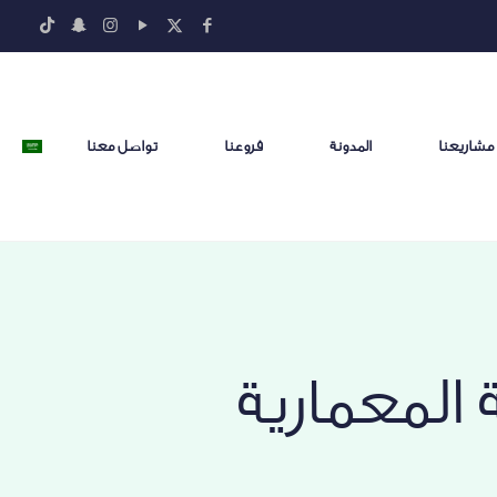
مشاريعنا
المدونة
فروعنا
تواصل معنا
المعمارية