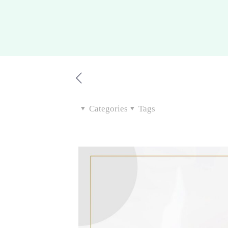
Categories
Tags