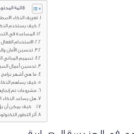
قائمة المحتوي
تعريف الذكاء الاصط
كيف يستخدم الذكاء
المساعدة في الت
الاستخدام الفعال 
تحسين الأمان وال
تصميم المباني ا
تحسين أعمال الصيان
ما هي أشهر برامج 
كيف يساهم الذكاء
مشروعات تم إنجازه
هل يساعد الذكاء ا
كيف يمكن أن يؤثر
أثر التطور التكنول
اعي في الهندسة المعمارية