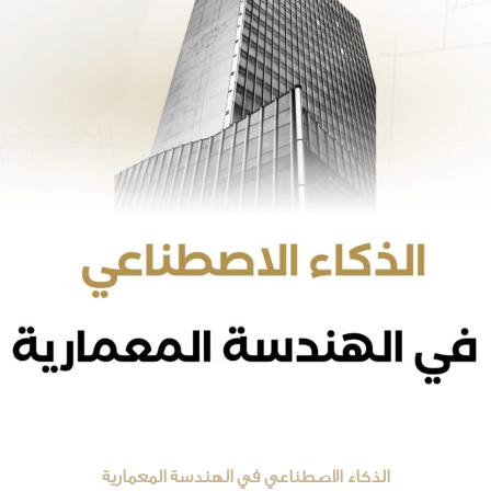
الذكاء الاصطناعي في الهندسة المعمارية