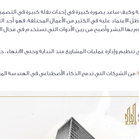
ية وكيف ساعد بصورة كبيرة في إحداث نقلة كبيرة في التصم
 الاعتماد عليه في الكثير من الأعمال المختلفة، فهو أحد الت
قوم بها البشر وأصبح من بين الأدوات التي تستخدم في مجال 
تنظيم وإدارة عمليات المشاريع منذ البداية وحتى الانتهاء
من الشركات التي تدمج الذكاء الأصطناعي في الهندسة المعم