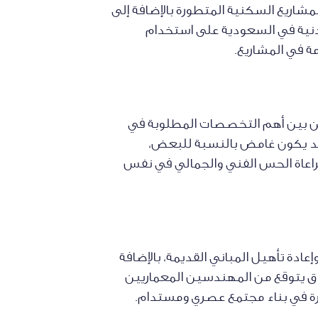
مشاريع السكنية المتطورة بالإضافة إلى
مدنية في السعودية على استخدام
ة في المشاريع.
ن بين أهم التخصصات المطلوبة في
قد يكون غامض بالنسبة للبعض،
راعاة الحس الفني والجمالي في نفس
ادة تأهيل المباني القديمة، بالإضافة
ياق يتوقع من المهندسين المعماريين
رة في بناء مجتمع عصري ومستدام.