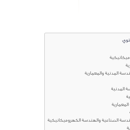
توي:
ميكانيكية
ية
ندسة المدنية والمعمارية
 المدنية
ة
لمعمارية
هندسة الصناعية والهندسة الكهروميكانيكية
ة