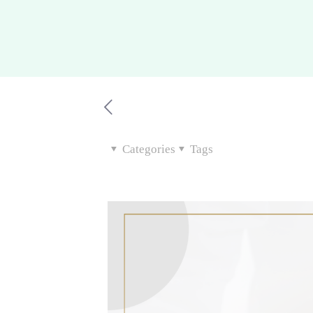
Categories
Tags