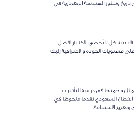
 تاريخ وتطور الهندسة المعمارية في
لات بشكل لا يُحصى، لاختيار افضل
 مستويات الجودة والاحترافية إليك
ثل مهمتها في دراسة التأثيرات
القطاع السعودي تقدماً ملحوظاً في
تعزيز الاستدامة.