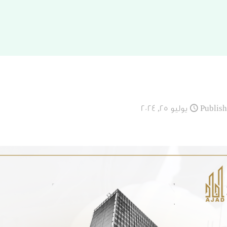
Publis
يوليو 25, 2024