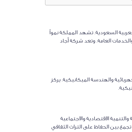
عربية السعودية. تشهد المملكة نمواً
 والخدمات العامة. وتعد شركة أجاد
بائية والهندسة الميكانيكية. يركز
يكية.
والتنمية الاقتصادية والاجتماعية
جمع بين الحفاظ على التراث الثقافي