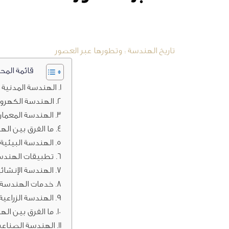
تاريخ الهندسة : وتطورها عبر العصور
قائمة المح
الهندسة المدنية
الهندسة الكهرو
الهندسة المعمار
ما الفرق بين اله
الهندسة البيئية
تطبيقات الهندسة
الهندسة الإنشائي
خدمات الهندسة ا
الهندسة الزراعية
ما الفرق بين ال
الهندسة الصناعي