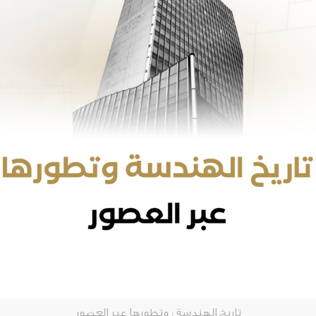
تاريخ الهندسة : وتطورها عبر العصور