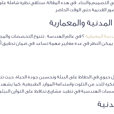
في التصميم والبناء. في هذه المقالة، سنلقي نظرة شاملة على
صور القديمة حتى الوقت الحاضر.
المدنية والمعمارية
دسة المعمارية
؟ في عالم الهندسة ، تتنوع التخصصات والمجا
مكن النظر في عدة معايير مهمة تساعد في ضمان تحقيق أعلى
 حيوي في الحفاظ على البيئة وتحسين جودة الحياة، حيث تتم
تكرة للحد من التلوث واستدامة الموارد الطبيعية، كما يشهد 
ت الهندسية في تنفيذ مشاريع تحافظ على التوازن البيئي و
دنية