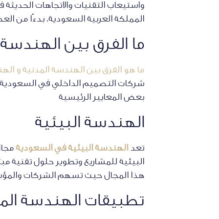
واستيعاب التقنيات والاتجاهات الحديثة 
المملكة العربية السعودية، بدءًا من الع
ما الفرق بين الهندسة 
ما هو الفرق بين الهندسة المدنية و الهن
شركات التصميم الداخلي في السعودية ي
بعض المعايير الرئيسية
الهندسة البيئية
تعد
الهندسة البيئية في السعودية
مجال
البيئية للمشاريع وتطوير حلول تقنية مب
هذا المجال حيث تسهم الشركات والمؤسسا
تطبيقات الهندسة الم