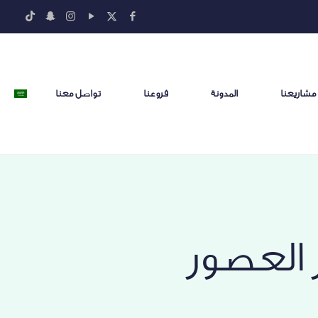
مشاريعنا
المدونة
فروعنا
تواصل معنا
 العصور