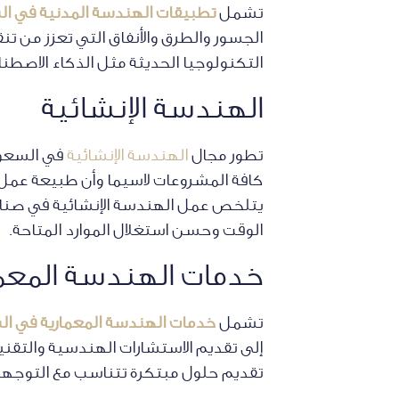
تشمل
تطبيقات الهندسة المدنية في ا
الجسور والطرق والأنفاق التي تعزز من 
التكنولوجيا الحديثة مثل الذكاء الاصطن
الهندسة الإنشائية
تطور مجال
الهندسة الإنشائية
في السعود
كافة المشروعات لاسيما وأن طبيعة عم
يتلخص عمل الهندسة الإنشائية في صناع
الوقت وحسن استغلال الموارد المتاحة.
خدمات الهندسة المعما
تشمل
خدمات الهندسة المعمارية في ا
إلى تقديم الاستشارات الهندسية والتقني
تقديم حلول مبتكرة تتناسب مع التوجها