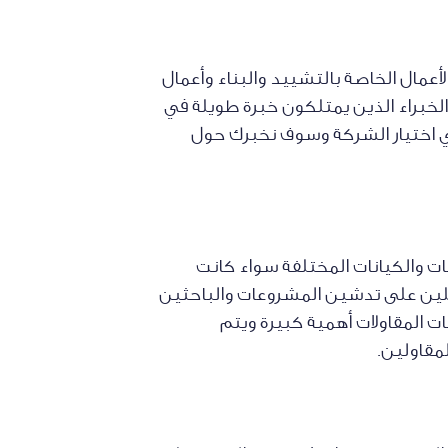
مال الخاصة بالتشييد والبناء وأعمال
خبراء الذين يمتلكون خبرة طويلة في
 في اختيار الشركة وسوف نخبرك حول
ات والكيانات المختلفة سواء كانت
بلين على تدشين المشروعات والباحثين
ت المقاولات أهمية كبيرة ويتم
المقاولين.