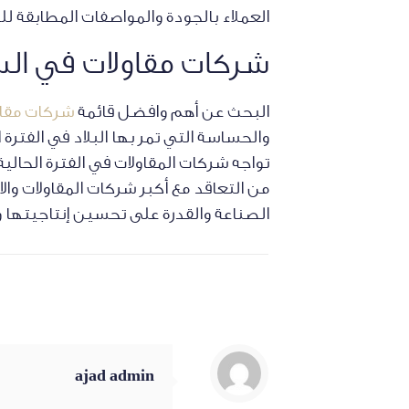
العملاء بالجودة والمواصفات المطابقة لل
شركات مقاولات في ا
البحث عن أهم وافضل قائمة
شركات مقاو
والحساسة التي تمر بها البلاد في الفترة
تواجه شركات المقاولات في الفترة الحال
من التعاقد مع أكبر شركات المقاولات وا
الصناعة والقدرة على تحسين إنتاجيتها 
ajad admin