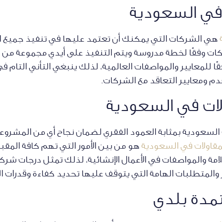
 في السعودية
هي الشركات التي يمكنك أن تعتمد عليها في تنفيذ جميع الأع
 وفقًا لخطة مدروسة ويتم التنفيذ على أيدي مجموعة من ال
فقًا للمعايير والمواصفات العالمية، لذلك ينبغي التأني التام
م ومعايير التعاقد مع الشركات.
ات في السعودية
 السعودية بمثابة العمود الفقري لضمان نجاح أي من المشروع
قاولات في السعودية
هو من بين الأمور التي تهم كافة المق
امة والمواصفات في الأعمال الإنشائية، لذلك تمثل درجات شركا
 والمتطلبات الهامة التي يتوقف عليها تحديد كفاءة وقدرات 
تمدة بلدي