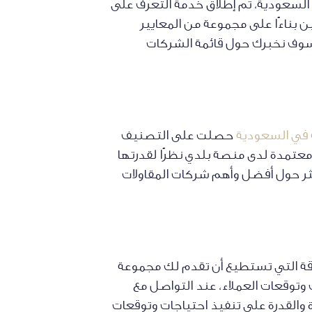
السعودية، تم إطلاق خدمة التعرف على
بناءًا على مجموعة من المعايير
 وسوف نخبرك حول قائمة الشركات
 في السعودية
حصلت على التصنيف
عتمدة لدى منصة بلدي نظرًا لقدرتها
ر حول أفضل وأهم شركات المقاولات
قة التي تستطيع أن تقدم لك مجموعة
 وتوقعات العملاء، عند التواصل مع
القدرة على تنفيذ احتياجات وتوقعات