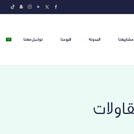
مشاريعنا
المدونة
فروعنا
تواصل معنا
اولات