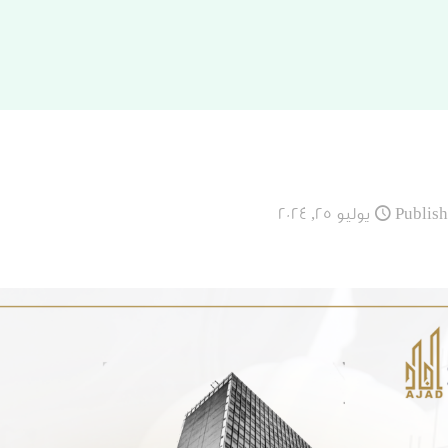
Publis
يوليو 25, 2024