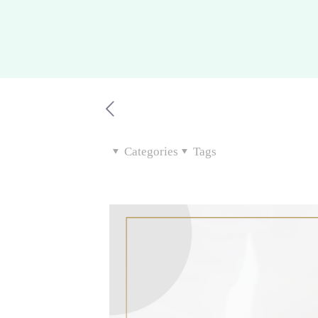
Categories
Tags