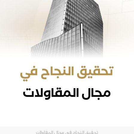
تحقيق النجاح في مجال المقاولات