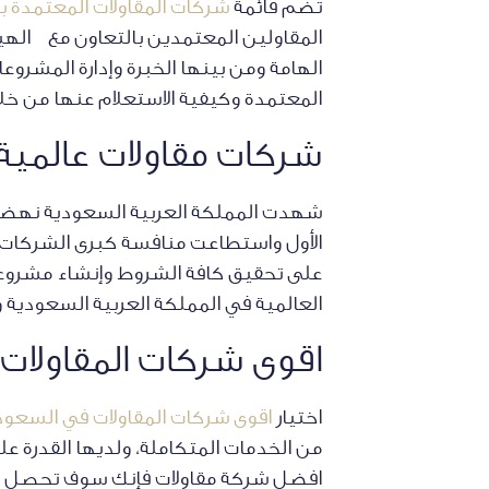
تضم قائمة
شركات المقاولات المعتمدة ب
المقاولين المعتمدين بالتعاون مع الهي
الهامة ومن بينها الخبرة وإدارة المشروع
المعتمدة وكيفية الاستعلام عنها من خلال
شركات مقاولات عالمية
شهدت المملكة العربية السعودية نهضة 
الأول واستطاعت منافسة كبرى الشركات ا
على تحقيق كافة الشروط وإنشاء مشروعا
العالمية في المملكة العربية السعودية 
اقوى شركات المقاولا
اختيار
اقوى شركات المقاولات في السعود
من الخدمات المتكاملة، ولديها القدرة عل
افضل شركة مقاولات فإنك سوف تحصل على