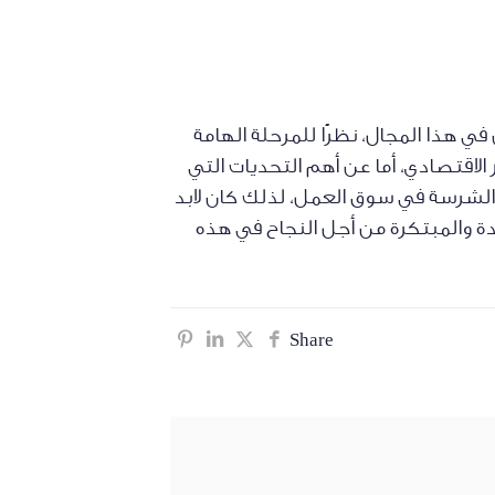
ي هذا المجال، نظرًا للمرحلة الهامة
الاقتصادي، أما عن أهم التحديات التي
ة الشرسة في سوق العمل، لذلك كان لابد
دة والمبتكرة من أجل النجاح في هذه
Share