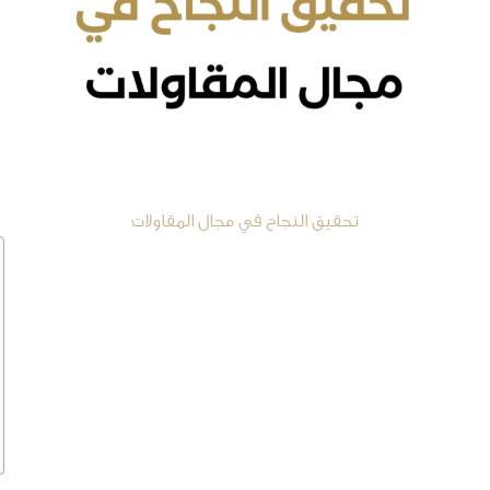
تحقيق النجاح في مجال المقاولات