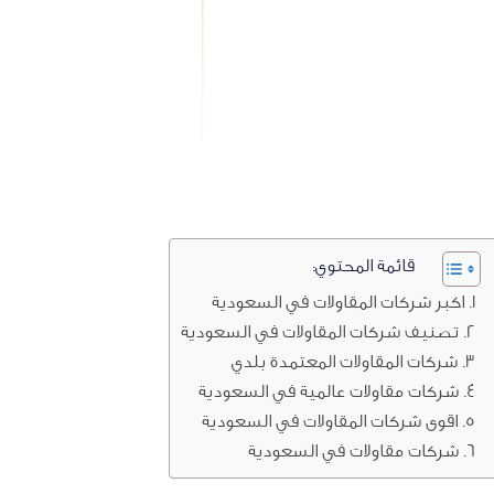
قائمة المحتوي:
اكبر شركات المقاولات في السعودية
تصنيف شركات المقاولات في السعودية
شركات المقاولات المعتمدة بلدي
شركات مقاولات عالمية في السعودية
اقوى شركات المقاولات في السعودية
شركات مقاولات في السعودية