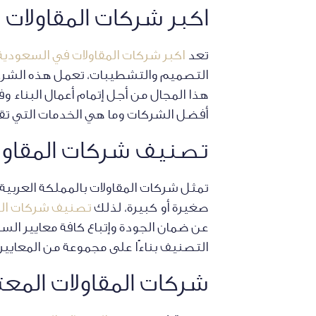
اكبر شركات المقاولات
تعد
اكبر شركات المقاولات في السعودية
التصميم والتشطيبات، تعمل هذه الشركات
هذا المجال من أجل إتمام أعمال البناء و
أفضل الشركات وما هي الخدمات التي تقد
تصنيف شركات المقاول
تمثل شركات المقاولات بالمملكة العربية
صغيرة أو كبيرة، لذلك
تصنيف شركات الم
عن ضمان الجودة وإتباع كافة معايير السل
التصنيف بناءًا على مجموعة من المعايير
شركات المقاولات المع