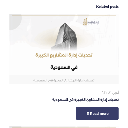
Related posts
تحديات إدارة المشاريع الكبيرة في السعودية
أبريل 30, 2025
تحديات إدارة المشاريع الكبيرة في السعودية
Read more