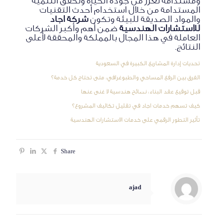
ومستدامة تعزز من جودة الحياة وتحقق التنمية
المستدامة من خلال استخدام أحدث التقنيات
والمواد الصديقة للبيئة وتكون
شركة اجاد
للاستشارات الهندسية
ضمن
أهم وأكبر الشركات
العاملة في هذا المجال بالمملكة والمحققة لأعلى
النتائج.
تحديات إدارة المشاريع الكبيرة في السعودية
الفرق بين الرفع المساحي والطبوغرافي: متى تحتاج كل خدمة؟
قبل توقيع عقد البناء: نصائح هندسية لا غنى عنها
كيف تسهم خدمات اجاد في تقليل تكاليف المشروع؟
تأثير التطور الرقمي على خدمات الاستشارات الهندسية
Share
ajad