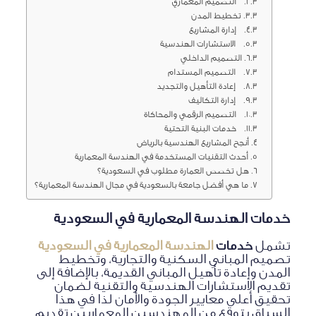
التصميم المعماري
تخطيط المدن
إدارة المشاريع
الاستشارات الهندسية
التصميم الداخلي
التصميم المستدام
إعادة التأهيل والتجديد
إدارة التكاليف
التصميم الرقمي والمحاكاة
خدمات البنية التحتية
أنجح المشاريع الهندسية بالرياض
أحدث التقنيات المستخدمة في الهندسة المعمارية
هل تخصص العمارة مطلوب في السعودية؟
ما هي أفضل جامعة بالسعودية في مجال الهندسة المعمارية؟
خدمات الهندسة المعمارية في السعودية
تشمل
خدمات
الهندسة المعمارية في السعودية
تصميم المباني السكنية والتجارية، وتخطيط
المدن وإعادة تأهيل المباني القديمة، بالإضافة إلى
تقديم الاستشارات الهندسية والتقنية لضمان
تحقيق أعلى معايير الجودة والأمان لذا في هذا
السياق يتوقع من المهندسين المعماريين تقديم