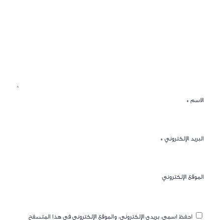
الاسم
*
البريد الإلكتروني
*
الموقع الإلكتروني
احفظ اسمي، بريدي الإلكتروني، والموقع الإلكتروني في هذا المتصفح