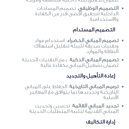
التصميم الوظيفي
: تصميم المساحات
الداخلية لتحقيق أقصى قدر من الكفاءة
والاستخدامية.
التصميم المستدام
تصميم المباني الخضراء
: استخدام مواد
وتقنيات صديقة للبيئة لتقليل استهلاك
الطاقة والموارد.
تصميم المباني الذكية
: دمج التقنيات الحديثة
لضمان تشغيل المباني بكفاءة عالية.
إعادة التأهيل والتجديد
ترميم المباني التاريخية
: الحفاظ على المباني
التاريخية وتجديدها بما يتوافق مع المعايير
الأصلية.
تجديد المباني القائمة
: تحسين وتحديث
المباني القديمة لتلبية المتطلبات الحديثة.
إدارة التكاليف