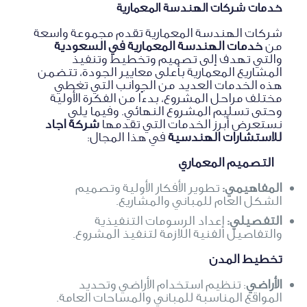
خدمات شركات الهندسة المعمارية
شركات الهندسة المعمارية تقدم مجموعة واسعة
من
خدمات الهندسة المعمارية في السعودية
والتي تهدف إلى تصميم وتخطيط وتنفيذ
المشاريع المعمارية بأعلى معايير الجودة، تتضمن
هذه الخدمات العديد من الجوانب التي تغطي
مختلف مراحل المشروع، بدءًا من الفكرة الأولية
وحتى تسليم المشروع النهائي. وفيما يلي
نستعرض أبرز الخدمات التي تقدمها
شركة اجاد
للاستشارات الهندسية
في هذا المجال:
التصميم المعماري
المفاهيمي:
تطوير الأفكار الأولية وتصميم
الشكل العام للمباني والمشاريع.
التفصيلي:
إعداد الرسومات التنفيذية
والتفاصيل الفنية اللازمة لتنفيذ المشروع.
تخطيط المدن
الأراضي
: تنظيم استخدام الأراضي وتحديد
المواقع المناسبة للمباني والمساحات العامة.