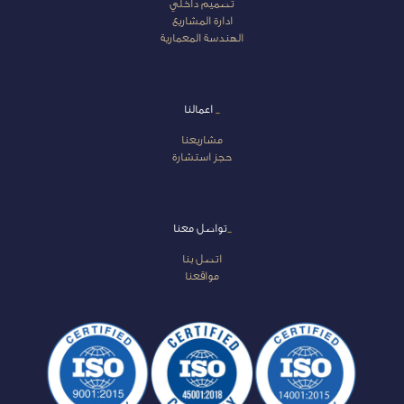
تصميم داخلي
ادارة المشاريع
الهندسة المعمارية
_
اعمالنا
مشاريعنا
حجز استشارة
_
تواصل معنا
اتصل بنا
مواقعنا