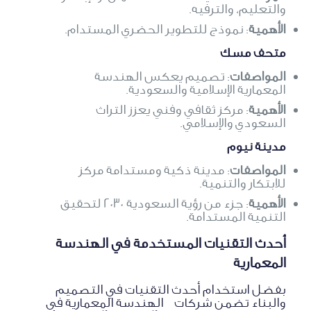
والتعليم، والترفيه.
الأهمية
: نموذج للتطوير الحضري المستدام.
متحف مسك
المواصفات
: تصميم يعكس الهندسة
المعمارية الإسلامية والسعودية.
الأهمية
: مركز ثقافي وفني يعزز التراث
السعودي والإسلامي.
مدينة نيوم
المواصفات
: مدينة ذكية ومستدامة مركز
للابتكار والتنمية.
الأهمية
: جزء من رؤية السعودية 2030 لتحقيق
التنمية المستدامة.
أحدث التقنيات المستخدمة في الهندسة
المعمارية
بفضل استخدام أحدث التقنيات في التصميم
والبناء تضمن شركات الهندسة المعمارية في