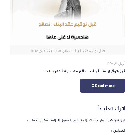
قبل توقيع عقد البناء: نصائح هندسية لا غنى عنها
أبريل 30, 2025
قبل توقيع عقد البناء: نصائح هندسية لا غنى عنها
Read more
اترك تعليقاً
لن يتم نشر عنوان بريدك الإلكتروني.
الحقول الإلزامية مشار إليها بـ
*
التعليق
*