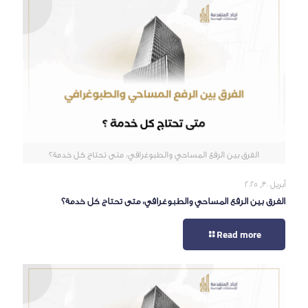
الفرق بين الرفع المساحي والطبوغرافي: متى تحتاج كل خدمة؟
أبريل 30, 2025
الفرق بين الرفع المساحي والطبوغرافي: متى تحتاج كل خدمة؟
Read more