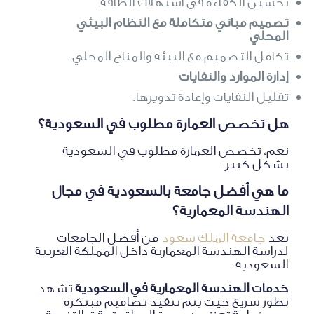
تحسين الكفاءة في استهلاك الطاقة.
تصميم مباني متكاملة مع النظام البيئي
المحلي
تكامل التصميم مع البيئة والمناخ المحلي.
إدارة الموارد والنفايات
تقليل النفايات وإعادة تدويرها.
هل تخصص العمارة مطلوب في السعودية؟
نعم، تخصص العمارة مطلوب في السعودية
بشكل كبير.
ما هي أفضل جامعة بالسعودية في مجال
الهندسة المعمارية؟
تعد
جامعة الملك سعود
من أفضل الجامعات
لدراسة الهندسة المعمارية داخل المملكة العربية
السعودية.
خدمات الهندسة المعمارية في السعودية
تشهد
تطور سريع حيث يتم تنفيذ تصاميم مبتكرة