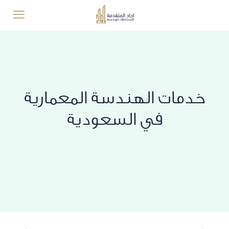
خدمات الهندسة المعمارية
في السعودية