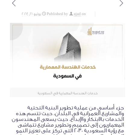
on
ajad
Published by
يوليو 21, 2024
خدمات الهندسة المعمارية في السعودية
جزء أساسي من عملية تطوير البنية التحتية
والمشاريع العمرانية في البلدان، حيث تتسم هذه
الخدمات بالابتكار والإبداع، حيث يسعى المهندسون
المعماريون إلى تصميم وتطوير مشاريع تتماشى
مع رؤية السعودية 2030 التي تركز على تعزيز النمو