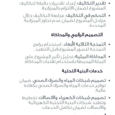
تقدير التكاليف
: إعداد تقديرات دقيقة لتكاليف
المشروع لضمان الالتزام بالميزانية.
التحكم في التكاليف
: متابعة التكاليف خلال
مراحل المشروع لضمان عدم تجاوز الميزانية
المحددة.
التصميم الرقمي والمحاكاة
النمذجة الثلاثية الأبعاد
: استخدام برامج
النمذجة لتصور المشروع قبل التنفيذ.
المحاكاة البيئية:
تحليل تأثير المشروع على
البيئة المحيطة باستخدام تقنيات المحاكاة.
خدمات البنية التحتية
تصميم شبكات المياه والصرف الصحي
: ضمان
توفير خدمات المياه والصرف الصحي بكفاءة
عالية.
تصميم شبكات الكهرباء والاتصالات
: تخطيط
وتنفيذ شبكات البنية التحتية الكهربائية
والاتصالات لضمان تكامل الخدمات.