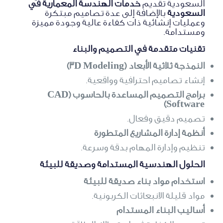
السعودية تقديم
خدمات الهندسة المعمارية في
السعودية
بالإضافة إلى عدة تصاميم مبتكرة
وعمليات إنشائية ذات كفاءة عالية وجودة مميزة
ومستدامة.
تقنيات متقدمة في التصميم والبناء
النمذجة ثلاثية الأبعاد (3D Modeling)
إنشاء تصاميم احترافية وواقعية.
برامج التصميم المساعدة بالحاسوب (CAD
Software)
تصميم دقيق وفعال.
أنظمة إدارة المشاريع المتطورة
تنظيم وإدارة المهام بدقة وسرعة.
الحلول الهندسية المستدامة وصديقة للبيئة
استخدام مواد بناء صديقة للبيئة
مواد قليلة الانبعاثات الكربونية.
أساليب البناء المستدام