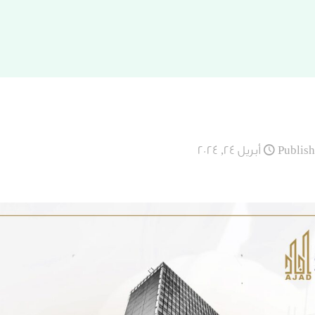
Publis
أبريل 24, 2024