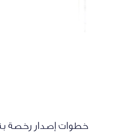
خطوات إصدار رخصة ب