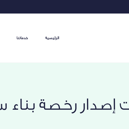
الرئيسية
خدماتنا
 إصدار رخصة بناء 