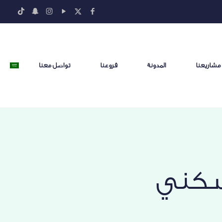
مشاريعنا
المدونة
فروعنا
تواصل معنا
سكني