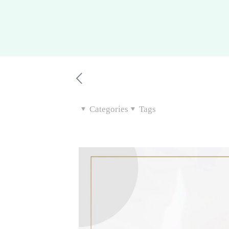
Categories
Tags