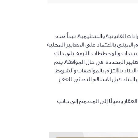
ات القانونية والتنظيمية. تبدأ هذه
لمبنى بالاعتماد على المعايير المحلية
تندات والمخططات اللازمة. تلي ذلك
ير المحددة. في حال الموافقة، يتم
لبناء بالالتزام بالمواصفات والشروط
ناء قبل الاستلام النهائي للعقار
لعقار وصولًا إلى المصمم إلى جانب