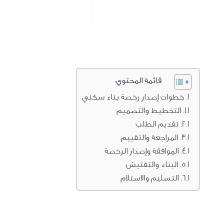
قائمة المحتوي:
خطوات إصدار رخصة بناء سكني
التخطيط والتصميم
تقديم الطلب
المراجعة والتقييم
الموافقة وإصدار الرخصة
البناء والتفتيش
التسليم والاستلام