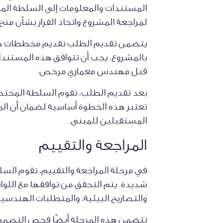
المستندات والمعلومات إلى السلطة المخ
لمراجعة المشروع واتخاذ القرار بشأن منح
يتضمن تقديم الطلب تقديم مخططات هندسي
بالمشروع. يجب أن تتوافق هذه المستندا
قبل مهندس معماري مرخص.
بعد تقديم الطلب، تقوم السلطة المختصة
تعتبر هذه الخطوة أساسية لضمان أن الم
المستقبلين للمبنى.
المراجعة والتقييم
في مرحلة المراجعة والتقييم، تقوم ال
شديدة. يتم التحقق من توافقها مع اللوائ
والتصاريح البيئية، والمتطلبات الهندسية
تتضمن هذه المرحلة أيضًا فحص التصميم