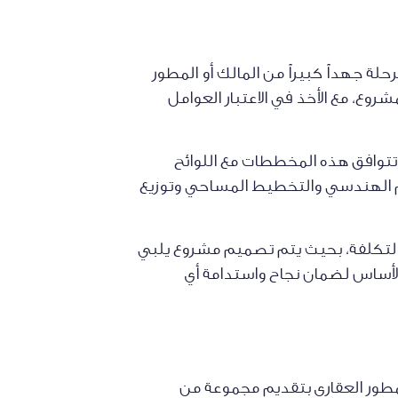
ة جهداً كبيراً من المالك أو المطور
وع، مع الأخذ في الاعتبار العوامل
توافق هذه المخططات مع اللوائح
يم الهندسي والتخطيط المساحي وتوزيع
 والتكلفة، بحيث يتم تصميم مشروع يلبي
لأساس لضمان نجاح واستدامة أي
طور العقاري بتقديم مجموعة من