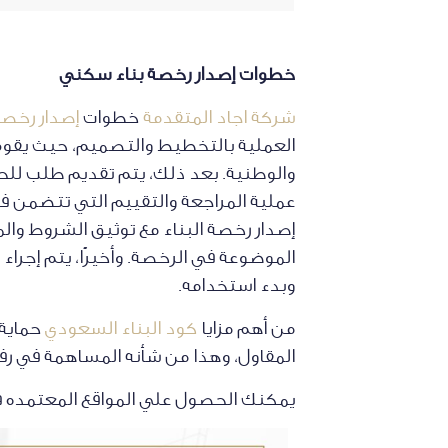
خطوات إصدار رخصة بناء سكني
شركة اجاد المتقدمة
خطوات
إصدار رخصة
العملية بالتخطيط والتصميم، حيث يقوم ا
والوطنية. بعد ذلك، يتم تقديم طلب للح
عملية المراجعة والتقييم التي تتضمن ف
إصدار رخصة البناء مع توثيق الشروط والمت
الموضوعة في الرخصة. وأخيرًا، يتم إجرا
وبدء استخدامه.
من أهم مزايا
كود البناء السعودي
حماية 
المقاول، وهذا من شأنه المساهمة في رفع 
يمكنك الحصول علي المواقع المعتمده 