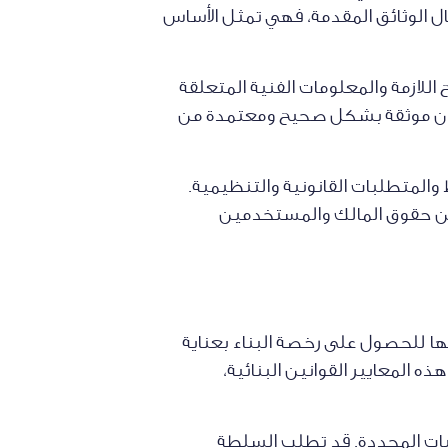
 الوثائق المقدمة، فهي تمثل الأساس
لازمة والمعلومات الفنية المتعلقة
 تكون موثقة بشكل صحيح ومعتمدة من
المتطلبات القانونية والتنظيمية.
مين حقوق المالك والمستخدمين
ا للحصول على رخصة البناء بعناية
 المعايير القوانين البنائية،
ات المحددة. قد تطلب السلطة