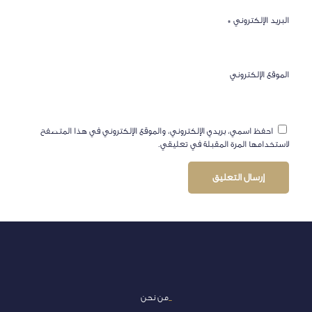
البريد الإلكتروني
*
الموقع الإلكتروني
احفظ اسمي، بريدي الإلكتروني، والموقع الإلكتروني في هذا المتصفح
لاستخدامها المرة المقبلة في تعليقي.
_
من نحن