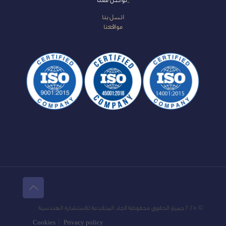
_
تواصل معنا
اتصل بنا
مواقعنا
© 2025 جميع الحقوق محفوظة لاجاد المتقدمة للاستشارة الهندسية
Cookies
Privacy policy