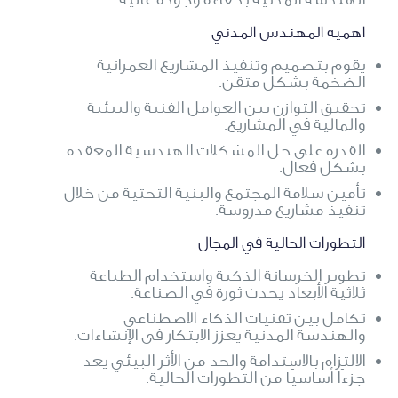
اهمية المهندس المدني
يقوم بتصميم وتنفيذ المشاريع العمرانية
الضخمة بشكل متقن.
تحقيق التوازن بين العوامل الفنية والبيئية
والمالية في المشاريع.
القدرة على حل المشكلات الهندسية المعقدة
بشكل فعال.
تأمين سلامة المجتمع والبنية التحتية من خلال
تنفيذ مشاريع مدروسة.
التطورات الحالية في المجال
تطوير الخرسانة الذكية واستخدام الطباعة
ثلاثية الأبعاد يحدث ثورة في الصناعة.
تكامل بين تقنيات الذكاء الاصطناعي
والهندسة المدنية يعزز الابتكار في الإنشاءات.
الالتزام بالاستدامة والحد من الأثر البيئي يعد
جزءًا أساسيًا من التطورات الحالية.