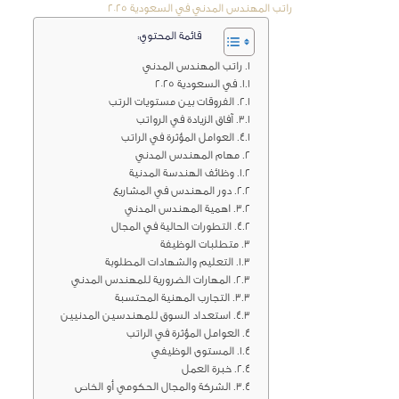
راتب المهندس المدني في السعودية 2025
قائمة المحتوي:
راتب المهندس المدني
في السعودية 2025
الفروقات بين مستويات الرتب
آفاق الزيادة في الرواتب
العوامل المؤثرة في الراتب
مهام المهندس المدني
وظائف الهندسة المدنية
دور المهندس في المشاريع
اهمية المهندس المدني
التطورات الحالية في المجال
متطلبات الوظيفة
التعليم والشهادات المطلوبة
المهارات الضرورية للمهندس المدني
التجارب المهنية المحتسبة
استعداد السوق للمهندسين المدنيين
العوامل المؤثرة في الراتب
المستوى الوظيفي
خبرة العمل
الشركة والمجال الحكومي أو الخاص