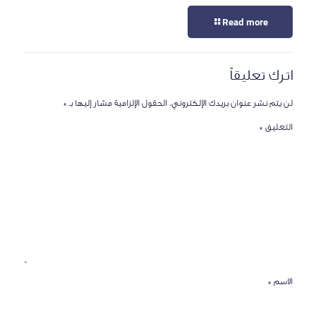
Read more
اترك تعليقاً
لن يتم نشر عنوان بريدك الإلكتروني.
الحقول الإلزامية مشار إليها بـ
*
التعليق
*
الاسم
*