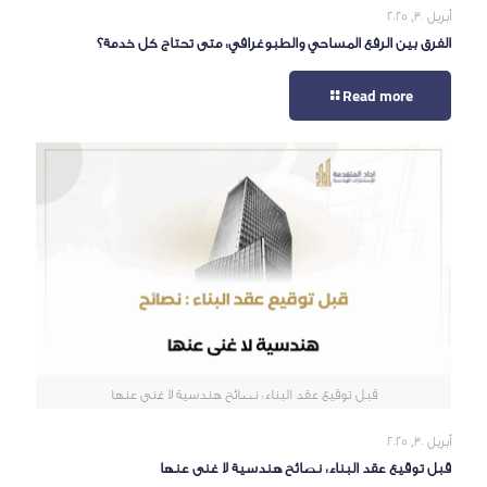
أبريل 30, 2025
الفرق بين الرفع المساحي والطبوغرافي: متى تحتاج كل خدمة؟
Read more
قبل توقيع عقد البناء: نصائح هندسية لا غنى عنها
أبريل 30, 2025
قبل توقيع عقد البناء: نصائح هندسية لا غنى عنها