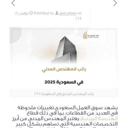
on
ajad admin
Published by
نوفمبر 18,
2024
راتب المهندس المدني في السعودية 2025
يشهد سوق العمل السعودي تغييرات ملحوظة
في العديد من القطاعات، بما في ذلك قطاع
الهندسة المدنية
. يعتبر المهندس المدني من أبرز
التخصصات الهندسية التي تساهم بشكل كبير