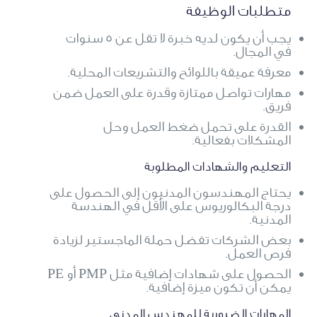
متطلبات الوظيفة
يجب أن يكون لديه خبرة لا تقل عن 5 سنوات
في المجال.
معرفة عميقة باللوائح والتشريعات المحلية.
مهارات تواصل ممتازة وقدرة على العمل ضمن
فريق.
القدرة على تحمل ضغط العمل وحل
المشكلات بفعالية.
التعليم والشهادات المطلوبة
يحتاج المهندسون المدنيون إلى الحصول على
درجة البكالوريوس على الأقل في الهندسة
المدنية.
بعض الشركات تفضل حملة الماجستير لزيادة
فرص العمل.
الحصول على شهادات إضافية مثل PMP أو PE
يمكن أن تكون ميزة إضافية.
المهارات الضرورية للمهندس المدني