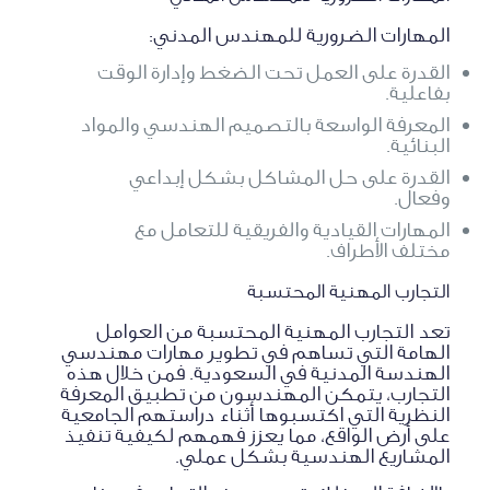
المهارات الضرورية للمهندس المدني:
القدرة على العمل تحت الضغط وإدارة الوقت
بفاعلية.
المعرفة الواسعة بالتصميم الهندسي والمواد
البنائية.
القدرة على حل المشاكل بشكل إبداعي
وفعال.
المهارات القيادية والفريقية للتعامل مع
مختلف الأطراف.
التجارب المهنية المحتسبة
تعد التجارب المهنية المحتسبة من العوامل
الهامة التي تساهم في تطوير مهارات مهندسي
الهندسة المدنية في السعودية. فمن خلال هذه
التجارب، يتمكن المهندسون من تطبيق المعرفة
النظرية التي اكتسبوها أثناء دراستهم الجامعية
على أرض الواقع، مما يعزز فهمهم لكيفية تنفيذ
المشاريع الهندسية بشكل عملي.