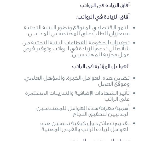
آفاق الزيادة في الرواتب
آفاق الزيادة في الرواتب:
النمو الاقتصادي المتوقع وتطور البنية التحتية
سيعززان الطلب على المهندسين المدنيين.
تحفيزات الحكومة للقطاعات البنية التحتية من
شأنها أن تدعم الزيادة في الرواتب وتوفير فرص
عمل مجزية للمهندسين.
العوامل المؤثرة في الراتب
تضمن هذه العوامل الخبرة، والمؤهل العلمي،
وموقع العمل
تأثير الشهادات الإضافية والتدريبات المستمرة
على الراتب
أهمية معرفة هذه العوامل للمهندسين
المدنيين لتحقيق النجاح
تقديم نصائح حول كيفية تحسين هذه
العوامل لزيادة الراتب والفرص المهنية