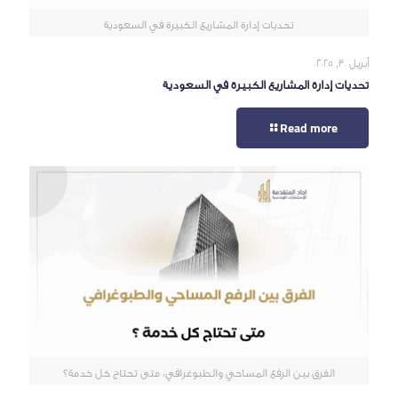
تحديات إدارة المشاريع الكبيرة في السعودية
أبريل 30, 2025
تحديات إدارة المشاريع الكبيرة في السعودية
Read more
الفرق بين الرفع المساحي والطبوغرافي: متى تحتاج كل خدمة؟