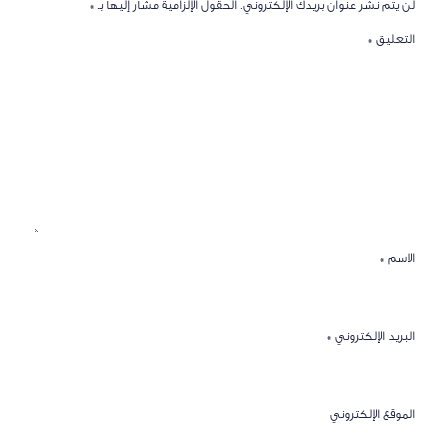
لن يتم نشر عنوان بريدك الإلكتروني.
الحقول الإلزامية مشار إليها بـ
*
التعليق
*
الاسم
*
البريد الإلكتروني
*
الموقع الإلكتروني