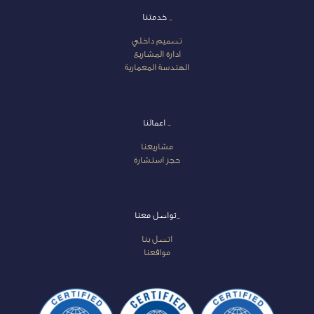
_
خدمتنا
تصميم داخلي
ادارة المشاريع
الهندسة المعمارية
_
اعمالنا
مشاريعنا
حجز استشارة
_
تواصل معنا
اتصل بنا
مواقعنا