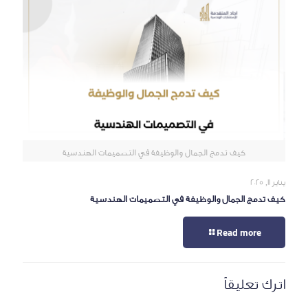
كيف تدمج الجمال والوظيفة في التصميمات الهندسية
يناير 11, 2025
كيف تدمج الجمال والوظيفة في التصميمات الهندسية
Read more
اترك تعليقاً