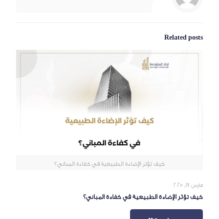
Related posts
كيف تؤثر الإضاءة الطبيعية في كفاءة المباني؟
مارس 17, 2025
كيف تؤثر الإضاءة الطبيعية في كفاءة المباني؟