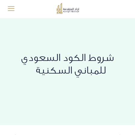
شروط الكود السعودي
للمباني السكنية