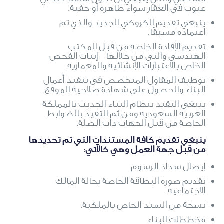
عيوب في العقار سواء ظاهرة أو خفية.
ينبغي تقديم الكروكي الجديد والذي تم
اعتماده مسبقًا.
تقديم الإفادة الخاصة من قبل المكتب
الهندسي والتي من خلالها إثبات الفحص
الخاص بالاعتبارات الإنشائية والمعمارية.
توظيف المقاول المتخصص في تنفيذ أعمال
البناء والحصول على شهادة صلاحية الموقع.
ينبغي التقيد بنظام البناء الحديث بالمملكة
العربية السعودية ومن ثم التقيد بالضوابط
الخاصة من قبل الجهات ذات الصلة.
ينبغي تقديم كافة المستندات التي تم تحديدها
من قبل جهة العمل وهي كالآتي:
إيصال سداد الرسوم.
تقديم صورة البطاقة الخاصة بحالة المالك
الاجتماعية.
نسخة من السند الخاص بالملكية.
مخططات البناء.