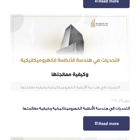
Read more
التحديات في هندسة الأنظمة الكهروميكانيكية وكيفية معالجتها
يناير 27, 2025
التحديات في هندسة الأنظمة الكهروميكانيكية وكيفية معالجتها
Read more