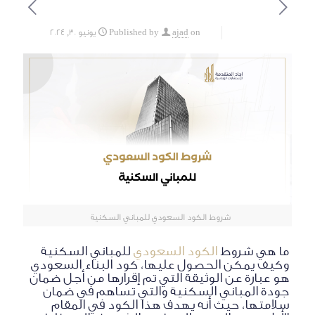
on
ajad
Published by
يونيو 30, 2024
شروط الكود السعودي للمباني السكنية
ما هي شروط
الكود السعودي
للمباني السكنية
وكيف يمكن الحصول عليها، كود البناء السعودي
هو عبارة عن الوثيقة التي تم إقرارها من أجل ضمان
جودة المباني السكنية والتي تساهم في ضمان
سلامتها، حيث أنه يهدف هذا الكود في المقام