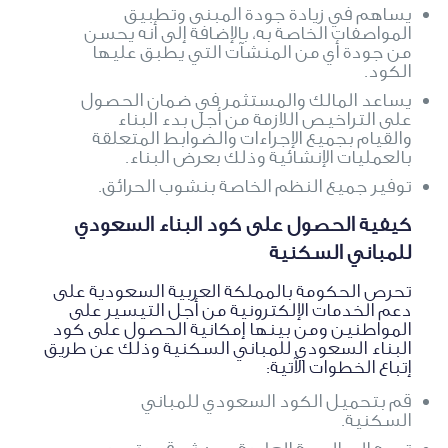
يساهم في زيادة جودة المبنى وتطبيق
المواصفات الخاصة به، بالإضافة إلى أنه يحسن
من جودة أي من المنشآت التي يطبق عليها
الكود.
يساعد المالك والمستثمر في ضمان الحصول
على التراخيص اللازمة من أجل بدء البناء
والقيام بجميع الإجراءات والضوابط المتعلقة
بالعمليات الإنشائية وذلك بعرض البناء.
توفير جميع النظم الخاصة بنشوب الحرائق.
كيفية الحصول على كود البناء السعودي
للمباني السكنية
تحرص الحكومة بالمملكة العربية السعودية على
دعم الخدمات الإلكترونية من أجل التيسير على
المواطنين ومن بينها إمكانية الحصول على كود
البناء السعودي للمباني السكنية وذلك عن طريق
إتباع الخطوات الآتية:
قم بتحميل الكود السعودي للمباني
السكنية.