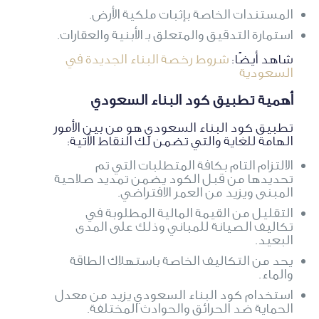
المستندات الخاصة بإثبات ملكية الأرض.
استمارة التدقيق والمتعلق بـ الأبنية والعقارات.
شاهد أيضًا:
شروط رخصة البناء الجديدة في
السعودية
أهمية تطبيق كود البناء السعودي
تطبيق كود البناء السعودي هو من بين الأمور
الهامة للغاية والتي تضمن لك النقاط الآتية:
الالتزام التام بكافة المتطلبات التي تم
تحديدها من قبل الكود يضمن تمديد صلاحية
المبنى ويزيد من العمر الافتراضي.
التقليل من القيمة المالية المطلوبة في
تكاليف الصيانة للمباني وذلك على المدى
البعيد.
يحد من التكاليف الخاصة باستهلاك الطاقة
والماء.
استخدام كود البناء السعودي يزيد من معدل
الحماية ضد الحرائق والحوادث المختلفة.