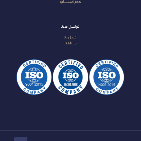
حجز استشارة
_
تواصل معنا
اتصل بنا
مواقعنا