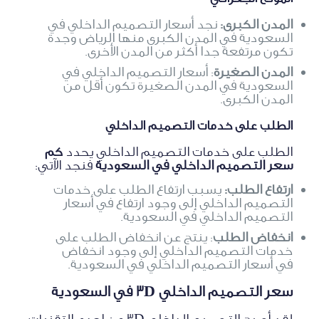
المدن الكبرى:
نجد أسعار التصميم الداخلي في
السعودية في المدن الكبرى منها الرياض وجدة
تكون مرتفعة جدا أكثر من المدن الأخرى.
المدن الصغيرة
: أسعار التصميم الداخلي في
السعودية في المدن الصغيرة تكون أقل من
المدن الكبرى.
الطلب على خدمات التصميم الداخلي
الطلب على خدمات التصميم الداخلي يحدد
كم
سعر التصميم الداخلي في السعودية
فنجد الآتي:
ارتفاع الطلب:
يسبب ارتفاع الطلب على خدمات
التصميم الداخلي إلى وجود ارتفاع في أسعار
التصميم الداخلي في السعودية.
انخفاض الطلب
: ينتج عن انخفاض الطلب على
خدمات التصميم الداخلي إلى وجود انخفاض
في أسعار التصميم الداخلي في السعودية.
سعر التصميم الداخلي 3D في السعودية
لقد أصبح التصميم الداخلي 3D من إحدى التقنيات