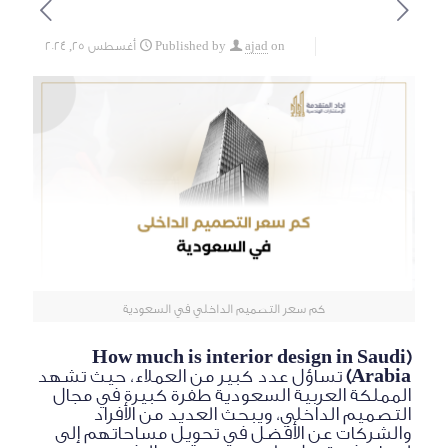
on
ajad
Published by
أغسطس 25, 2024
كم سعر التصميم الداخلي في السعودية
(How much is interior design in Saudi
Arabia)
تساؤل عدد كبير من العملاء، حيث تشهد
المملكة العربية السعودية طفرة كبيرة في مجال
التصميم الداخلي، ويبحث العديد من الأفراد
والشركات عن الأفضل في تحويل مساحاتهم إلى