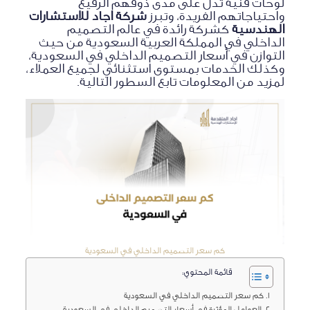
لوحات فنية تدل على مدى ذوقهم الرفيع
واحتياجاتهم الفريدة، وتبرز
شركة اجاد للاستشارات
الهندسية
كشركة رائدة في عالم التصميم
الداخلي في المملكة العربية السعودية من حيث
التوازن في أسعار التصميم الداخلي في السعودية،
وكذلك الخدمات بمستوى استثنائي لجميع العملاء،
لمزيد من المعلومات تابع السطور التالية.
كم سعر التصميم الداخلي في السعودية
قائمة المحتوي:
كم سعر التصميم الداخلي في السعودية
العوامل المؤثرة في أسعار التصميم الداخلي في السعودية