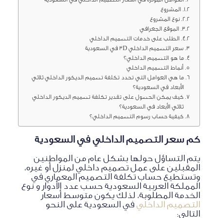
المشروع
نوع المشروع
الموقع الجغرافي
الطلب على خدمات التصميم الداخلي
سعر التصميم الداخلي 3D في السعودية
ما هو التصميم الداخلي؟
أنماط التصميم الداخلي
ما هي العوامل التي تحدد تكلفة تصميم الديكور الداخلي ثلاثي
الأبعاد في السعودية؟
كيف يمكن الحصول على تقدير تكلفة تصميم الديكور الداخلي
ثلاثي الأبعاد في السعودية؟
كيفية حساب رسوم التصميم الداخلي؟
كم سعر التصميم الداخلي في السعودية
يتم التساؤل حولها بشكل عام من المواطنين
المقبلين على عمل تصميم داخلي لمنزل أو غيره،
وتستطيع حساب تكلفة التصميم المعماري في
المملكة العربية السعودية حسب عدد الأدوار و نوع
الخدمة المطلوبة، لذلك يكون متوسط أسعار
التصميم الداخلي
في السعودية على النحو
التالي: