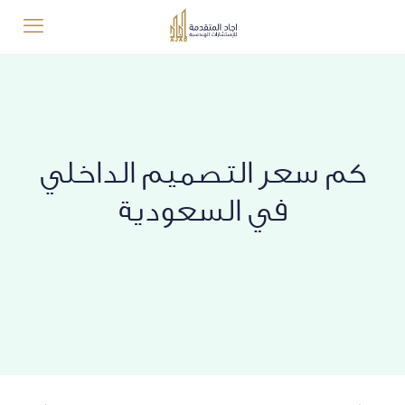
كم سعر التصميم الداخلي
في السعودية