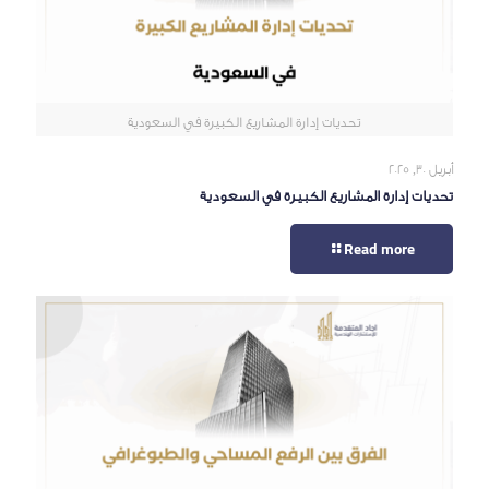
تحديات إدارة المشاريع الكبيرة في السعودية
أبريل 30, 2025
تحديات إدارة المشاريع الكبيرة في السعودية
Read more