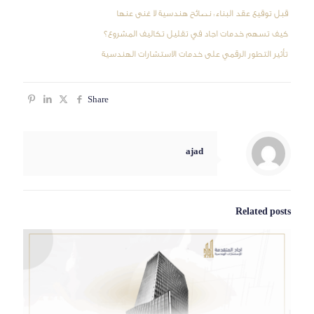
قبل توقيع عقد البناء: نصائح هندسية لا غنى عنها
كيف تسهم خدمات اجاد في تقليل تكاليف المشروع؟
تأثير التطور الرقمي على خدمات الاستشارات الهندسية
Share
ajad
Related posts