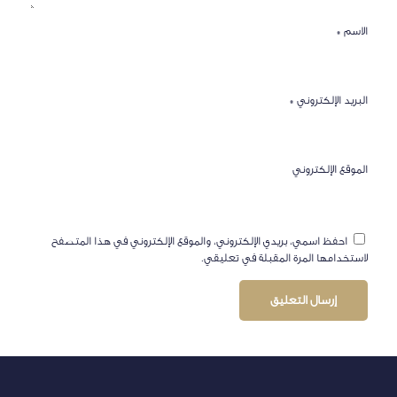
الاسم
*
البريد الإلكتروني
*
الموقع الإلكتروني
احفظ اسمي، بريدي الإلكتروني، والموقع الإلكتروني في هذا المتصفح
لاستخدامها المرة المقبلة في تعليقي.