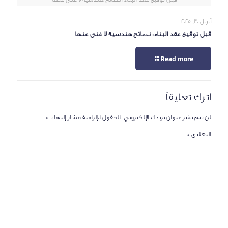
أبريل 30, 2025
قبل توقيع عقد البناء: نصائح هندسية لا غنى عنها
Read more
اترك تعليقاً
لن يتم نشر عنوان بريدك الإلكتروني.
الحقول الإلزامية مشار إليها بـ
*
التعليق
*