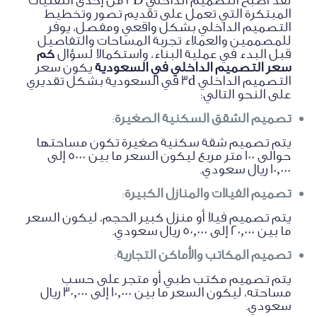
المبتكرة التي تعمل على تقديم تصور وتخطيط
التصميم الداخلي بشكل واقعي ومفصل، يوفر
للمصممين والعملاء تجربة المساحات والتفاصيل
قبل البدء في عملية البناء، واستكمالا لسؤال
كم
سعر التصميم الداخلي في السعودية
يكون سعر
التصميم الداخلي 3d في السعودية بشكل تقديري
على النحو التالي:
تصميم الشقق السكنية الصغيرة
:
يتم تصميم شقة سكنية صغيرة تكون مساحتها
حوالى 100 متر مربع ليكون السعر ما بين 5000 إلى
10,000 ريال سعودي.
تصميم الفيلات والمنازل الكبيرة
:
يتم تصميم فيلا أو منزل كبير الحجم، ليكون السعر
ما بين 20,000 إلى 50,000 ريال سعودي.
تصميم المكاتب والأماكن التجارية
:
يتم تصميم مكتب طبي أو متجر على حسب
مساحته، ليكون السعر ما بين 10,000 إلى 30,000 ريال
سعودي.