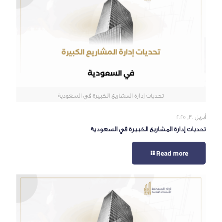
تحديات إدارة المشاريع الكبيرة في السعودية
أبريل 30, 2025
تحديات إدارة المشاريع الكبيرة في السعودية
Read more