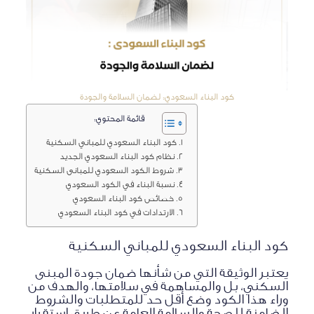
كود البناء السعودي: لضمان السلامة والجودة
قائمة المحتوي:
كود البناء السعودي للمباني السكنية
نظام كود البناء السعودي الجديد
شروط الكود السعودي للمبانى السكنية
نسبة البناء في الكود السعودي
خصائص كود البناء السعودي
الارتدادات في كود البناء السعودي
كود البناء السعودي للمباني السكنية
يعتبر الوثيقة التي من شأنها ضمان جودة المبنى
السكني، بل والمساهمة في سلامتها، والهدف من
وراء هذا الكود وضع أقل حد للمتطلبات والشروط
الضامنة للصحة والسلامة العامة عن طريق استقرار