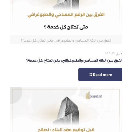
الفرق بين الرفع المساحي والطبوغرافي: متى تحتاج كل خدمة؟
أبريل 30, 2025
الفرق بين الرفع المساحي والطبوغرافي: متى تحتاج كل خدمة؟
Read more