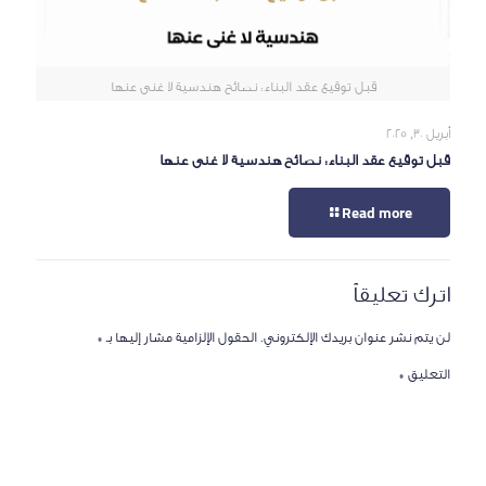
قبل توقيع عقد البناء: نصائح هندسية لا غنى عنها
أبريل 30, 2025
قبل توقيع عقد البناء: نصائح هندسية لا غنى عنها
Read more
اترك تعليقاً
لن يتم نشر عنوان بريدك الإلكتروني.
الحقول الإلزامية مشار إليها بـ
*
التعليق
*