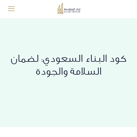
كود البناء السعودي: لضمان
السلامة والجودة