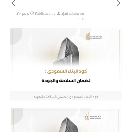
on
ajad admin
Published by
يوليو 25,
2024
كود البناء السعودي: لضمان السلامة والجودة