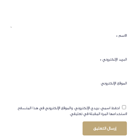
الاسم
*
البريد الإلكتروني
*
الموقع الإلكتروني
احفظ اسمي، بريدي الإلكتروني، والموقع الإلكتروني في هذا المتصفح
لاستخدامها المرة المقبلة في تعليقي.