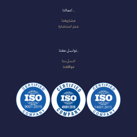
_
اعمالنا
مشاريعنا
حجز استشارة
_
تواصل معنا
اتصل بنا
مواقعنا