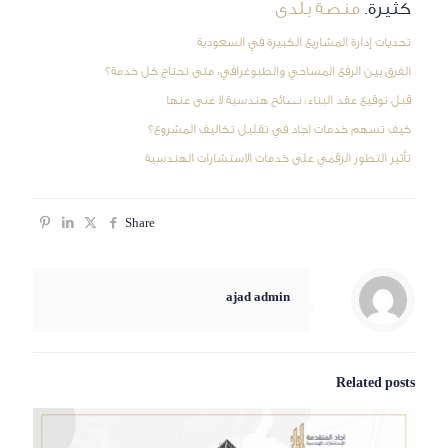
كثيرة.
منصة بلدى
تحديات إدارة المشاريع الكبيرة في السعودية
الفرق بين الرفع المساحي والطبوغرافي: متى تحتاج كل خدمة؟
قبل توقيع عقد البناء: نصائح هندسية لا غنى عنها
كيف تسهم خدمات اجاد في تقليل تكاليف المشروع؟
تأثير التطور الرقمي على خدمات الاستشارات الهندسية
Share
ajad admin
Related posts