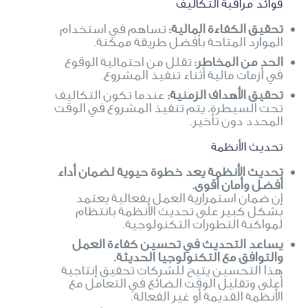
فوائد مراقبة التكاليف
تحقيق الكفاءة المالية:
تساهم في استخدام
الموارد المتاحة بأفضل طريقة ممكنة.
الحد من المخاطر:
تقلل من احتمالية الوقوع
في أزمات مالية أثناء تنفيذ المشروع.
تحقيق الأهداف الزمنية:
عندما تكون التكاليف
تحت السيطرة، يتم تنفيذ المشروع في الوقت
المحدد دون تأخير.
تحديث الأنظمة
تحديث الأنظمة يعد خطوة حيوية لضمان أداء
أفضل وأمان أقوى.
إن ضمان استمرارية العمل بفعالية يعتمد
بشكل كبير على تحديث الأنظمة بانتظام
لمواكبة التطورات التكنولوجية.
يساعد التحديث في تحسين كفاءة العمل
والتوافق مع التكنولوجيا الحديثة.
هذا التحسين يتيح للشركات تحقيق إنتاجية
أعلى وتقليل الوقت الضائع في التعامل مع
الأنظمة القديمة أو غير الفعالة.