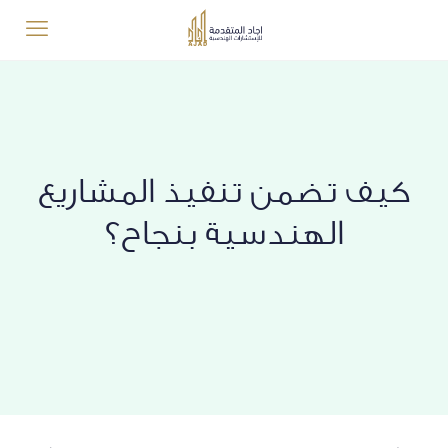
كيف تضمن تنفيذ المشاريع
الهندسية بنجاح؟