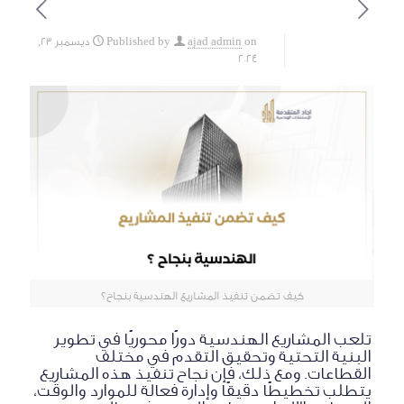
on
ajad admin
Published by
ديسمبر 23,
2024
كيف تضمن تنفيذ المشاريع الهندسية بنجاح؟
تلعب المشاريع الهندسية دورًا محوريًا في تطوير
البنية التحتية وتحقيق التقدم في مختلف
القطاعات. ومع ذلك، فإن نجاح تنفيذ هذه المشاريع
يتطلب تخطيطًا دقيقًا وإدارة فعالة للموارد والوقت،