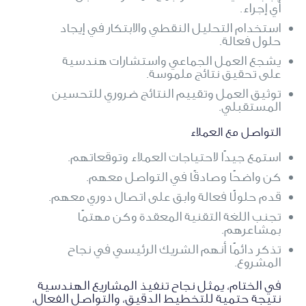
أي إجراء.
استخدام التحليل النقطي والابتكار في إيجاد
حلول فعالة.
يشجع العمل الجماعي واستشارات هندسية
على تحقيق نتائج ملموسة.
توثيق العمل وتقييم النتائج ضروري للتحسين
المستقبلي.
التواصل مع العملاء
استمع جيدًا لاحتياجات العملاء وتوقعاتهم.
كن واضحًا وصادقًا في التواصل معهم.
قدم حلولًا فعالة وابق على اتصال دوري معهم.
تجنب اللغة التقنية المعقدة وكن مهتمًا
بمشاعرهم.
تذكر دائمًا أنهم الشريك الرئيسي في نجاح
المشروع.
في الختام، يمثل نجاح تنفيذ المشاريع الهندسية
نتيجة حتمية للتخطيط الدقيق، والتواصل الفعال،