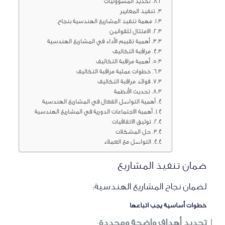
تحديد المسؤوليات
تنفيذ المعايير
مهمة تنفيذ المشاريع الهندسية بنجاح
الامتثال للقوانين
أهمية تقييم الأداء في المشاريع الهندسية
مراقبة التكاليف
أهمية مراقبة التكاليف
خطوات عملية مراقبة التكاليف
فوائد مراقبة التكاليف
تحديث الأنظمة
أهمية التواصل الفعال في المشاريع الهندسية
أهمية الاجتماعات الدورية في المشاريع الهندسية
توثيق الاتفاقيات
حل المشكلات
التواصل مع العملاء
ضمان تنفيذ المشاريع
لضمان نجاح المشاريع الهندسية:
خطوات أساسية يجب اتباعها
تحديد أهداف واضحة ومحددة
: