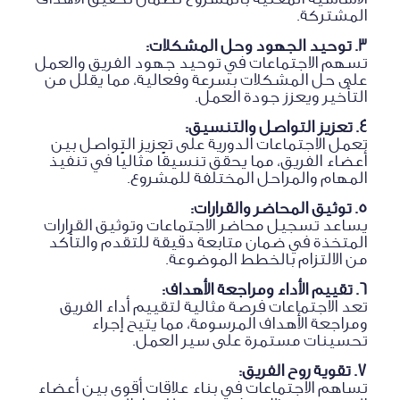
المشتركة.
3. توحيد الجهود وحل المشكلات:
تسهم الاجتماعات في توحيد جهود الفريق والعمل
على حل المشكلات بسرعة وفعالية، مما يقلل من
التأخير ويعزز جودة العمل.
4. تعزيز التواصل والتنسيق:
تعمل الاجتماعات الدورية على تعزيز التواصل بين
أعضاء الفريق، مما يحقق تنسيقًا مثاليًا في تنفيذ
المهام والمراحل المختلفة للمشروع.
5. توثيق المحاضر والقرارات:
يساعد تسجيل محاضر الاجتماعات وتوثيق القرارات
المتخذة في ضمان متابعة دقيقة للتقدم والتأكد
من الالتزام بالخطط الموضوعة.
6. تقييم الأداء ومراجعة الأهداف:
تعد الاجتماعات فرصة مثالية لتقييم أداء الفريق
ومراجعة الأهداف المرسومة، مما يتيح إجراء
تحسينات مستمرة على سير العمل.
7. تقوية روح الفريق:
تساهم الاجتماعات في بناء علاقات أقوى بين أعضاء