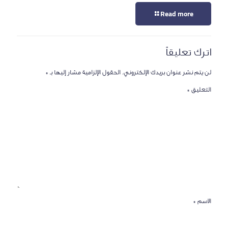
Read more
اترك تعليقاً
لن يتم نشر عنوان بريدك الإلكتروني.
الحقول الإلزامية مشار إليها بـ
*
التعليق
*
الاسم
*