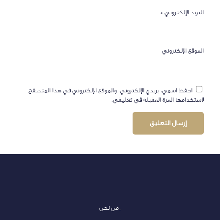
البريد الإلكتروني
*
الموقع الإلكتروني
احفظ اسمي، بريدي الإلكتروني، والموقع الإلكتروني في هذا المتصفح
لاستخدامها المرة المقبلة في تعليقي.
_
من نحن