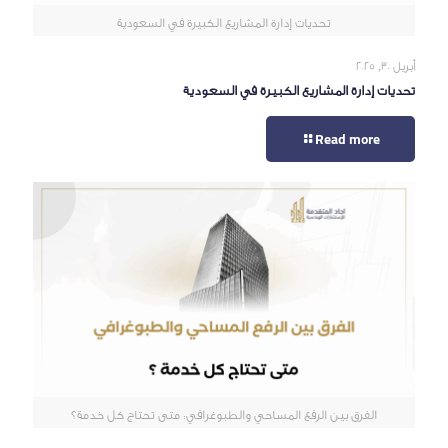
تحديات إدارة المشاريع الكبيرة في السعودية
أبريل 30, 2025
تحديات إدارة المشاريع الكبيرة في السعودية
Read more
الفرق بين الرفع المساحي والطبوغرافي: متى تحتاج كل خدمة؟