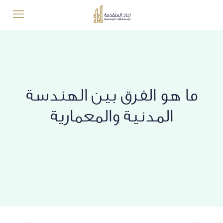
ما هو الفرق بين الهندسة
المدنية والمعمارية