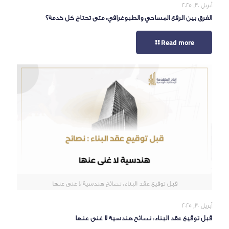
أبريل 30, 2025
الفرق بين الرفع المساحي والطبوغرافي: متى تحتاج كل خدمة؟
Read more
قبل توقيع عقد البناء: نصائح هندسية لا غنى عنها
أبريل 30, 2025
قبل توقيع عقد البناء: نصائح هندسية لا غنى عنها