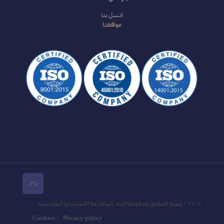
اتصل بنا
مواقعنا
© 2025 جميع الحقوق محفوظة لاجاد المتقدمة للاستشارة الهندسية
Cookies
Privacy policy