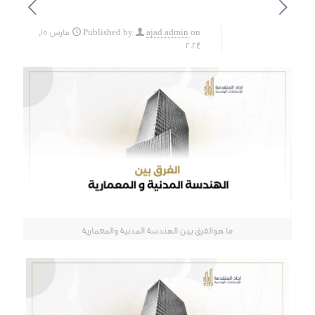
on
ajad admin
Published by
مارس 15,
2024
ما هوالفرق بين الهندسة المدنية والمعمارية