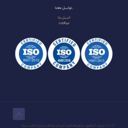
_
تواصل معنا
اتصل بنا
مواقعنا
© 2025 جميع الحقوق محفوظة لاجاد المتقدمة للاستشارة الهندسية