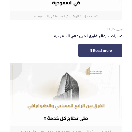
تحديات إدارة المشاريع الكبيرة في السعودية
أبريل 30, 2025
تحديات إدارة المشاريع الكبيرة في السعودية
Read more
الفرق بين الرفع المساحي والطبوغرافي: متى تحتاج كل خدمة؟