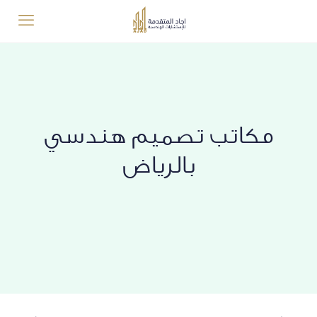
مكاتب تصميم هندسي
بالرياض