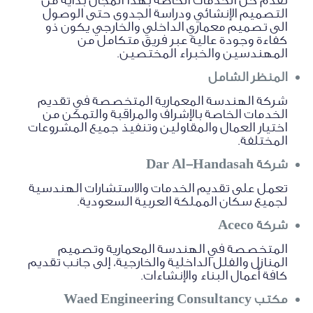
التصميم الإنشائي ودراسة الجدوى حتى الوصول
الى تصميم معماري الداخلي والخارجي يكون ذو
كفاءة وجودة عالية عبر فريق متكامل من
المهندسين والخبراء المختصين.
المنظر الشامل
شركة الهندسة المعمارية المتخصصة في تقديم
الخدمات الخاصة بالإشراف والمراقبة والتمكن من
اختيار العمال والمقاولين وتنفيذ جميع المشروعات
المختلفة.
شركة Dar Al-Handasah
تعمل على تقديم الخدمات والاستشارات الهندسية
لجميع سكان المملكة العربية السعودية.
شركة Aceco
المتخصصة في الهندسة المعمارية وتصميم
المنازل والفلل الداخلية والخارجية، إلى جانب تقديم
كافة أعمال البناء والإنشاءات.
مكتب Waed Engineering Consultancy