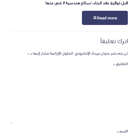
قبل توقيع عقد البناء: نصائح هندسية لا غنى عنها
Read more
اترك تعليقاً
لن يتم نشر عنوان بريدك الإلكتروني.
الحقول الإلزامية مشار إليها بـ
*
التعليق
*
الاسم
*