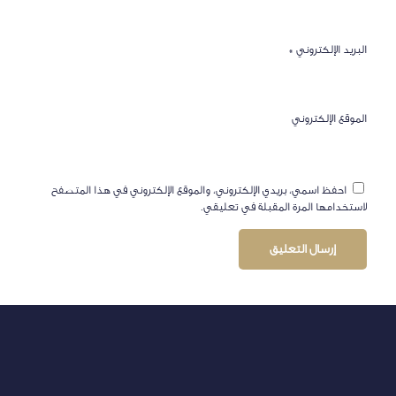
البريد الإلكتروني
*
الموقع الإلكتروني
احفظ اسمي، بريدي الإلكتروني، والموقع الإلكتروني في هذا المتصفح
لاستخدامها المرة المقبلة في تعليقي.