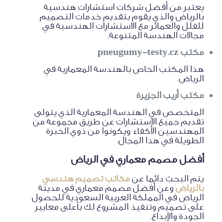
يعتبر من أفضل شركات استشارات هندسية
بالرياض والذي يقوم بتقديم خدمات التصميم
للفلل والعمائر مع الاستشارات الهندسية في
مجالات الهندسة المتنوعة.
مكتب pneugumy-testy.cz
هذا المكتب الخاص بالهندسة المعمارية في
الرياض.
مكتب أريب الجزيرة
المتخصص في الهندسة المعمارية الذي يتولى
تقديم جميع الاستشارات عن طريق مجموعة من
المهندسين الأكفاء ويكونوا من ذوي الخبرة
الطويلة في هذا المجال.
أفضل مصمم معماري في الرياض
يتم البحث دائما عن
مكاتب تصميم هندسي
بالرياض
وعن أفضل مصمم معماري في مدينة
الرياض في المملكة العربية السعودية للحصول
على تصميم وتنفيذ المشروع لك بأعلى معايير
الجودة والإبداع.