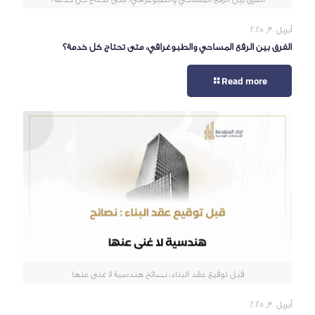
أبريل 30, 2025
الفرق بين الرفع المساحي والطبوغرافي: متى تحتاج كل خدمة؟
Read more
قبل توقيع عقد البناء: نصائح هندسية لا غنى عنها
أبريل 30, 2025