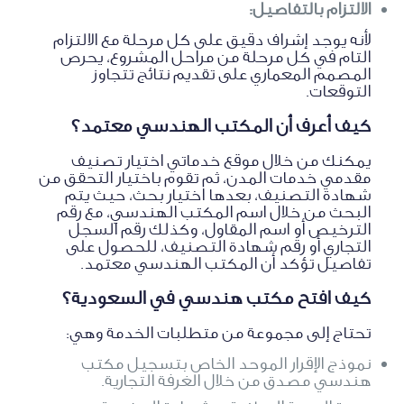
الالتزام بالتفاصيل:
لأنه يوجد إشراف دقيق على كل مرحلة مع الالتزام
التام في كل مرحلة من مراحل المشروع، يحرص
المصمم المعماري على تقديم نتائج تتجاوز
التوقعات.
كيف أعرف أن المكتب الهندسي معتمد؟
يمكنك من خلال موقع خدماتي اختيار تصنيف
مقدمي خدمات المدن، ثم تقوم باختيار التحقق من
شهادة التصنيف، بعدها اختيار بحث، حيث يتم
البحث من خلال اسم المكتب الهندسي، مع رقم
الترخيص أو اسم المقاول، وكذلك رقم السجل
التجاري أو رقم شهادة التصنيف، للحصول على
تفاصيل تؤكد أن المكتب الهندسي معتمد.
كيف افتح مكتب هندسي في السعودية؟
تحتاج إلى مجموعة من متطلبات الخدمة وهي:
نموذج الإقرار الموحد الخاص بتسجيل مكتب
هندسي مصدق من خلال الغرفة التجارية.