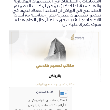
الاحتياجات و التطلعات في التصميمات المعمارية
والهندسية، لذلك كيف يمكن لمكاتب التصميم
الهندسي في الرياض أن تساعد العملاء لديها في
تحقيق تصميمات عصرية تكون مناسبة مع أحدث
الاتجاهات والتقنيات في ذلك المجال الهام هذا ما
سوف نتعرف عليه الآن.
مكاتب تصميم هندسي بالرياض
قائمة المحتوي:
مكتب هندسي بالرياض رخيص
أرقام مكاتب هندسية بالرياض
وظائف مكاتب استشارات هندسية بالرياض