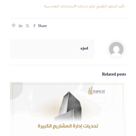
تأثير التطور الرقمي على خدمات الاستشارات الهندسية
Share
ajad
Related posts