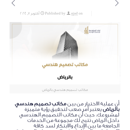
on
ajad
Published by
أكتوبر 7, 2024
مكاتب تصميم هندسي بالرياض
أن عملية الاختيار من بين
مكاتب تصميم هندسي
بالرياض
يعتبر أمر صعب لتحقيق رؤية متميزة
لمشروعك، حيث أن مكاتب التصميم الهندسي
داخل الرياض تتيح لك مجموعة من الخدمات
الجامعة ما بين الإبداع والابتكار لسد كافة