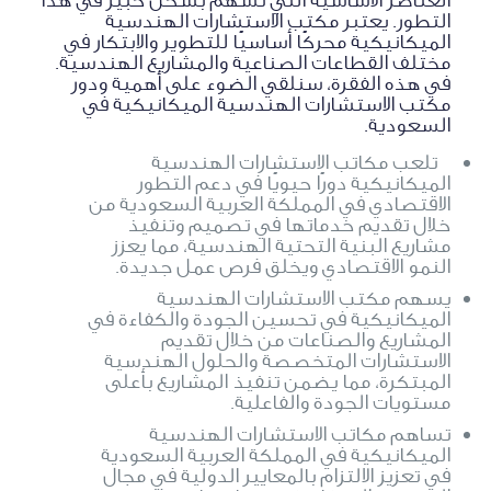
التطور. يعتبر مكتب الاستشارات الهندسية
الميكانيكية محركًا أساسيًا للتطوير والابتكار في
مختلف القطاعات الصناعية والمشاريع الهندسية.
في هذه الفقرة، سنلقي الضوء على أهمية ودور
مكتب الاستشارات الهندسية الميكانيكية في
السعودية.
تلعب مكاتب الاستشارات الهندسية
الميكانيكية دورًا حيويًا في دعم التطور
الاقتصادي في المملكة العربية السعودية من
خلال تقديم خدماتها في تصميم وتنفيذ
مشاريع البنية التحتية الهندسية، مما يعزز
النمو الاقتصادي ويخلق فرص عمل جديدة.
يسهم مكتب الاستشارات الهندسية
الميكانيكية في تحسين الجودة والكفاءة في
المشاريع والصناعات من خلال تقديم
الاستشارات المتخصصة والحلول الهندسية
المبتكرة، مما يضمن تنفيذ المشاريع بأعلى
مستويات الجودة والفاعلية.
تساهم مكاتب الاستشارات الهندسية
الميكانيكية في المملكة العربية السعودية
في تعزيز الالتزام بالمعايير الدولية في مجال