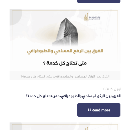
الفرق بين الرفع المساحي والطبوغرافي: متى تحتاج كل خدمة؟
أبريل 30, 2025
الفرق بين الرفع المساحي والطبوغرافي: متى تحتاج كل خدمة؟
Read more