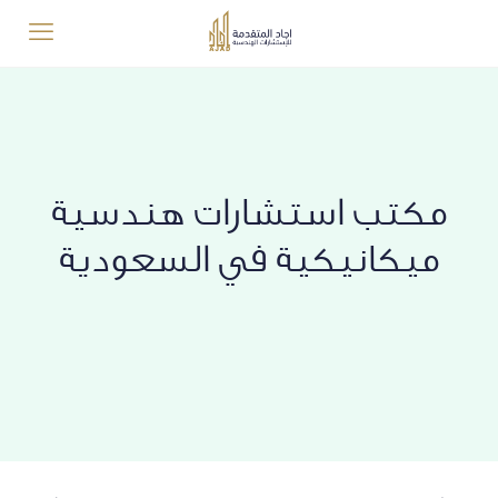
مكتب استشارات هندسية
ميكانيكية في السعودية