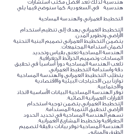
هندسية لذلك تعد افضل مكتب استشارات
هندسية في السعودية، كما سنوضح فيما يلي
التخطيط العمراني والهندسة المساحية
التخطيط العمراني يهدف إلى تنظيم استخدام
الأراضي وتطوير المدن.
يتضمن التخطيط العمراني تصميم البنية التحتية
لضمان استدامة المجتمعات.
الهندسة المساحية تعنى بقياس وتحديد
المساحات وتصميم الخرائط الجغرافية.
تلعب الهندسة المساحية دوراً أساسياً في تحقيق
دقة واستدامة التخطيط العمراني.
يتطلب التخطيط العمراني والهندسة المساحية
توازناً بين الاحتياجات البيئية والاقتصادية
والاجتماعية.
توفر الهندسة المساحية البيانات الأساسية لاتخاذ
القرارات العمرانية الصائبة.
التخطيط العمراني يتضمن توجيه استخدام
الأراضي لتحقيق التنمية المستدامة.
تسهم الهندسة المساحية في تحديد الحدود
الجغرافية وتخطيط المشاريع العمرانية.
الهندسة المساحية توفر بيانات دقيقة لتصميم
الطرق والمباني.