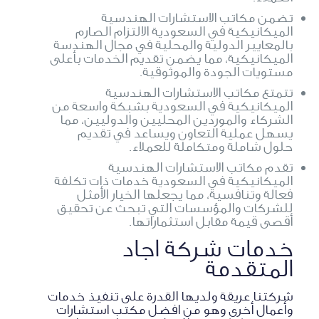
تضمن مكاتب الاستشارات الهندسية
الميكانيكية في السعودية الالتزام الصارم
بالمعايير الدولية والمحلية في مجال الهندسة
الميكانيكية، مما يضمن تقديم الخدمات بأعلى
مستويات الجودة والموثوقية.
تتمتع مكاتب الاستشارات الهندسية
الميكانيكية في السعودية بشبكة واسعة من
الشركاء والموردين المحليين والدوليين، مما
يسهل عملية التعاون ويساعد في تقديم
حلول شاملة ومتكاملة للعملاء.
تقدم مكاتب الاستشارات الهندسية
الميكانيكية في السعودية خدمات ذات تكلفة
فعالة وتنافسية، مما يجعلها الخيار الأمثل
للشركات والمؤسسات التي تبحث عن تحقيق
أقصى قيمة مقابل استثماراتها.
خدمات شركة اجاد
المتقدمة
شركتنا عريقة ولديها القدرة على تنفيذ خدمات
وأعمال أخرى وهو من افضل مكتب استشارات