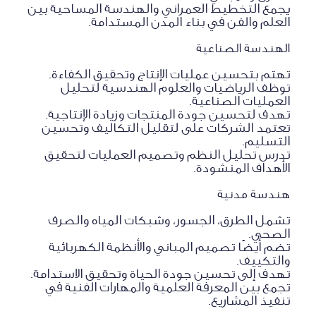
يجمع التخطيط العمراني والهندسة المساحية بين
العلم والفن في بناء المدن المستدامة.
الهندسة الصناعية
تهتم بتحسين عمليات الإنتاج وتحقيق الكفاءة.
توظف الرياضيات والعلوم الهندسية لتحليل
العمليات الصناعية.
تهدف لتحسين جودة المنتجات وزيادة الإنتاجية.
تعتمد الشركات على لتقليل التكاليف وتحسين
التسليم.
تدرس تحليل النظم وتصميم العمليات لتحقيق
الأهداف المنشودة.
هندسة مدنية
تشمل الطرق، الجسور، وشبكات المياه والصرف
الصحي.
تضم أيضًا تصميم المباني والأنظمة الكهربائية
والتكييف.
تهدف إلى تحسين جودة الحياة وتحقيق الاستدامة.
تجمع بين المعرفة العلمية والمهارات الفنية في
تنفيذ المشاريع.