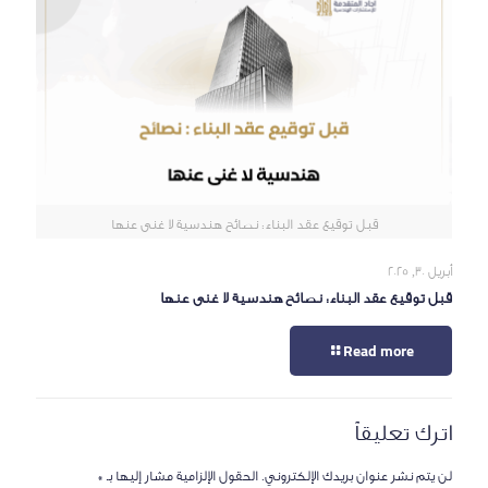
قبل توقيع عقد البناء: نصائح هندسية لا غنى عنها
أبريل 30, 2025
قبل توقيع عقد البناء: نصائح هندسية لا غنى عنها
Read more
اترك تعليقاً
لن يتم نشر عنوان بريدك الإلكتروني.
الحقول الإلزامية مشار إليها بـ
*