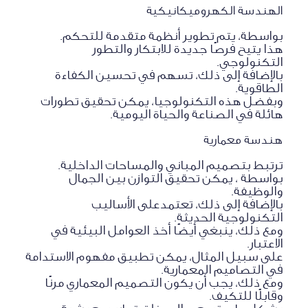
الهندسة الكهروميكانيكية
بواسطة، يتم تطوير أنظمة متقدمة للتحكم.
هذا يتيح فرصًا جديدة للابتكار والتطور
التكنولوجي.
بالإضافة إلى ذلك، تسهم في تحسين الكفاءة
الطاقوية.
وبفضل هذه التكنولوجيا، يمكن تحقيق تطورات
هائلة في الصناعة والحياة اليومية.
هندسة معمارية
ترتبط بتصميم المباني والمساحات الداخلية.
بواسطة ، يمكن تحقيق التوازن بين الجمال
والوظيفة.
بالإضافة إلى ذلك، تعتمدعلى الأساليب
التكنولوجية الحديثة.
ومع ذلك، ينبغي أيضًا أخذ العوامل البيئية في
الاعتبار.
على سبيل المثال، يمكن تطبيق مفهوم الاستدامة
في التصاميم المعمارية.
ومع ذلك، يجب أن يكون التصميم المعماري مرنًا
وقابلًا للتكيف.