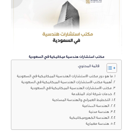
مكتب استشارات هندسية ميكانيكية في السعودية
قائمة المحتوي:
ما هو دور مكتب الاستشارات الهندسية الميكانيكية في السعودية
أهمية مكتب الاستشارات الهندسية الميكانيكية في السعودية
مكتب الاستشارات الهندسية الميكانيكية في السعودية
خدمات شركة اجاد المتقدمة
التخطيط العمراني والهندسة المساحية
الهندسة الصناعية
هندسة مدنية
الهندسة الكهروميكانيكية
هندسة معمارية