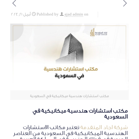
on
ajad admin
Published by
أبريل 21, 2024
مكتب استشارات هندسية ميكانيكية في السعودية
مكتب استشارات هندسية ميكانيكية في
السعودية
شركة اجاد المتقدمة
تعتبر مكاتب الاستشارات
الهندسية الميكانيكية في السعودية من العناصر
الحيوية في قطاع الهندسة في المملكة العربية