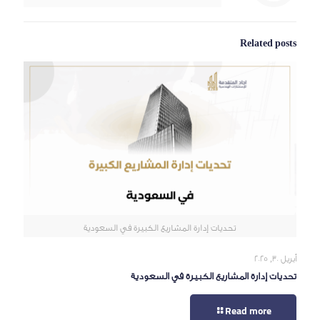
Related posts
تحديات إدارة المشاريع الكبيرة في السعودية
أبريل 30, 2025
تحديات إدارة المشاريع الكبيرة في السعودية
Read more