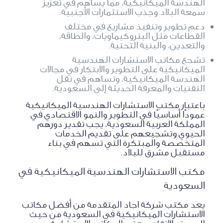
الهندسة الميكانيكية، مما يساهم في تعزيز
سمعة البلاد وجذب الاستثمارات الأجنبية.
دعم تطوير وتنفيذ مشاريع في مختلف
القطاعات مثل البتروكيماويات، والطاقة،
والتعدين، والبنية التحتية.
تشجع مكاتب الاستشارات الهندسية
الميكانيكية على التطوير والابتكار في مجالات
الهندسة الميكانيكية، وتساهم في نقل
التقنيات والمعرفة الحديثة إلى السعودية.
باعتبار مكتب الاستشارات الهندسية الميكانيكية
عمودًا أساسيًا في التطوير والنمو الاقتصادي في
المملكة العربية السعودية، يجب تقدير دورهم
الحيوي وتشجيعهم على تقديم الخدمات
المتخصصة والمبتكرة التي تسهم في بناء
مستقبل مشرق للبلاد.
مكتب الاستشارات الهندسية الميكانيكية في
السعودية
يعد مكتب شركة اجاد المتقدمة من أفضل مكاتب
الاستشارات الميكانيكية في السعودية من حيث