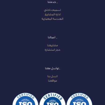
_
خدمتنا
تصميم داخلي
ادارة المشاريع
الهندسة المعمارية
_
اعمالنا
مشاريعنا
حجز استشارة
_
تواصل معنا
اتصل بنا
مواقعنا