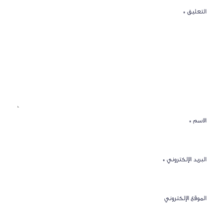
التعليق
*
الاسم
*
البريد الإلكتروني
*
الموقع الإلكتروني