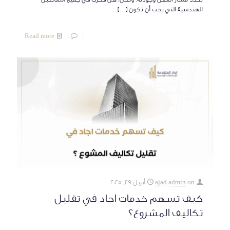
الهندسية التي يجب أن تكون
[…]
Read more
0
on
ajad admin
أبريل 29, 2025
كيف تسهم خدمات اجاد في تقليل
تكاليف المشروع؟