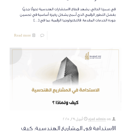
في عصرنا الحالي، يشهد قطاع الاستشارات الهندسية تحولًا جذريًا
بفضل التطور الرقمي الذي أصبح يشكل ركيزة أساسية في تحسين
جودة الخدمات المقدمة. فالتكنولوجيا الرقمية، بما في
[…]
Read more
0
on
ajad admin
أبريل 29, 2025
الاستدامة في المشاريع الهندسية: كيف