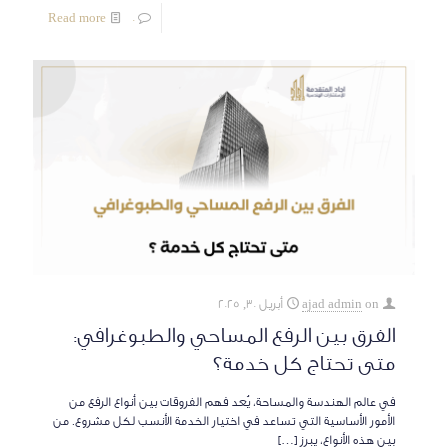
Read more
0
on
ajad admin
أبريل 30, 2025
الفرق بين الرفع المساحي والطبوغرافي:
متى تحتاج كل خدمة؟
في عالم الهندسة والمساحة، يُعد فهم الفروقات بين أنواع الرفع من
الأمور الأساسية التي تساعد في اختيار الخدمة الأنسب لكل مشروع. من
بين هذه الأنواع، يبرز
[…]