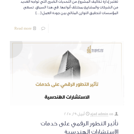
تعتبر إدارة تكاليف المشروع من التحديات الكبرى التي تواجه العديد
من الشركات والمشاريع بمختلف أنواعها. في هذا السياق، تسعى
المؤسسات لتحقيق التوازن المثالي بين جودة العمل
[…]
Read more
0
on
ajad admin
أبريل 29, 2025
تأثير التطور الرقمي على خدمات
الاستشارات الهندسية