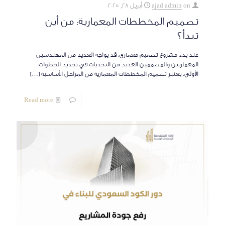
on
ajad admin
أبريل 28, 2025
تصميم المخططات المعمارية: من أين
تبدأ؟
عند بدء مشروع تصميم معماري، قد يواجه العديد من المهندسين
المعماريين والمصممين العديد من التحديات في تحديد الخطوات
الأولى. يعتبر تصميم المخططات المعمارية من المراحل الأساسية
[…]
Read more
0