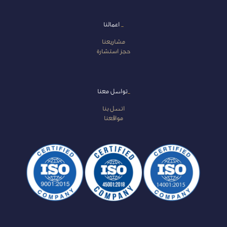
_
اعمالنا
مشاريعنا
حجز استشارة
_
تواصل معنا
اتصل بنا
مواقعنا