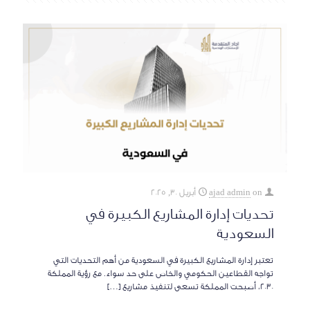
on
ajad admin
أبريل 30, 2025
تحديات إدارة المشاريع الكبيرة في
السعودية
تعتبر إدارة المشاريع الكبيرة في السعودية من أهم التحديات التي
تواجه القطاعين الحكومي والخاص على حد سواء. مع رؤية المملكة
2030، أصبحت المملكة تسعى لتنفيذ مشاريع
[…]