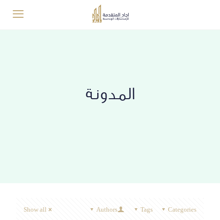
المدونة
Show all
Authors
Tags
Categories