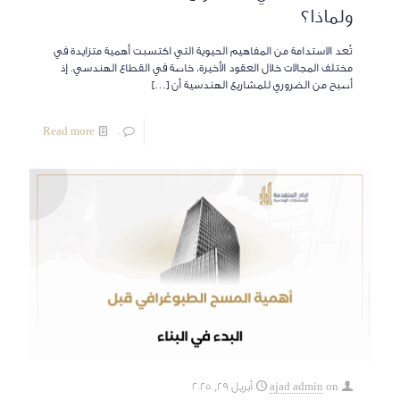
ولماذا؟
تُعد الاستدامة من المفاهيم الحيوية التي اكتسبت أهمية متزايدة في
مختلف المجالات خلال العقود الأخيرة، خاصة في القطاع الهندسي. إذ
أصبح من الضروري للمشاريع الهندسية أن
[…]
Read more
0
on
ajad admin
أبريل 29, 2025