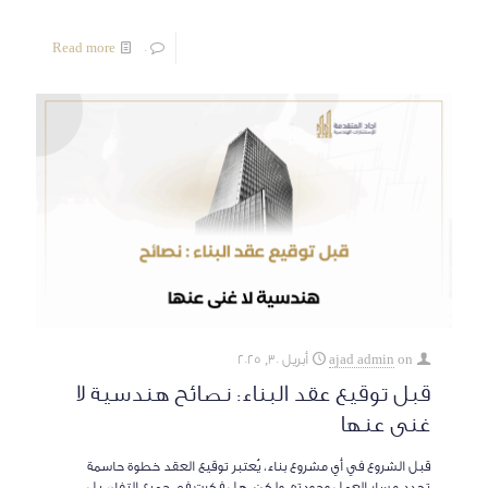
Read more
0
on
ajad admin
أبريل 30, 2025
قبل توقيع عقد البناء: نصائح هندسية لا
غنى عنها
قبل الشروع في أي مشروع بناء، يُعتبر توقيع العقد خطوة حاسمة
تحدد مسار العمل وجودته. ولكن، هل فكرت في جميع التفاصيل