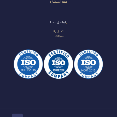
حجز استشارة
_
تواصل معنا
اتصل بنا
مواقعنا