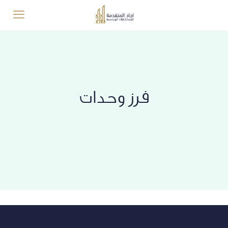
فرز وحدات