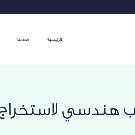
الرئيسية
خدماتنا
 هندسي لاستخراج ر