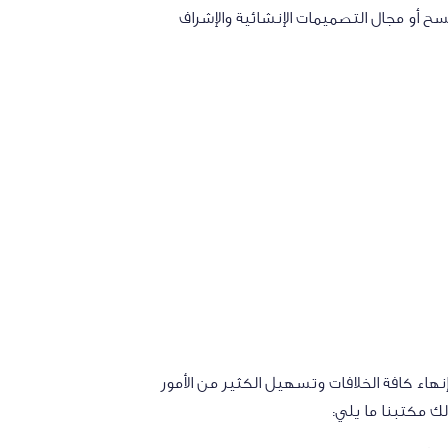
ح أو مجال التصميمات الإنشائية والإشراف
اء كافة الخلافات وتسهيل الكثير من الأمور
لك مكتبنا ما يلي: