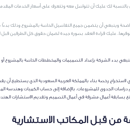
بالنسبة لك عليك أن تتواصل معه وتتعرف على أسعار الخدمات المقدمة
 واضحة وينبغي أن يتضمن جميع التفاصيل الخاصة بالمشروع وذلك بدءًا 
توفرها، عليك قراءة العقد بصورة جيدة لضمان حقوق كل الطرفين قبل 
ينبغي بدء الشركة بإعداد التصميمات والمخططات الخاصة بالمشروع أ
تخراج رخصة بناء بالمملكة العربية السعودية الذي يستطيع أن يقدم 
ديم دراسات الجدوى للمشروعات، بالإضافة إلى حساب الكميات وهندسة ا
تمتع بسابقة أعمال مشرفة في أعمال التصميم وتقديم الاستشارات الهند
ة من قبل المكاتب الاستشارية