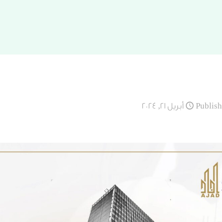
Publis
أبريل 21, 2024