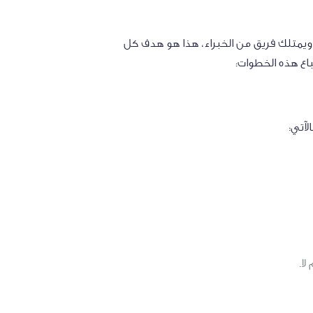
يمتلك فريق من الخبراء، هذا هو هدف كل
باع هذه الخطوات:
الآتي:
 لا.