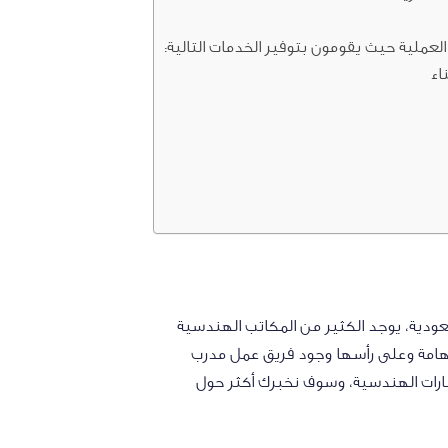
العملية حيث يقومون بتوفير الخدمات التالية:
اء
ودية، يوجد الكثير من المكاتب الهندسية
لهامة وعلى رأسها وجود فريق عمل مدرب
شارات الهندسية، وسوف نخبرك أكثر حول