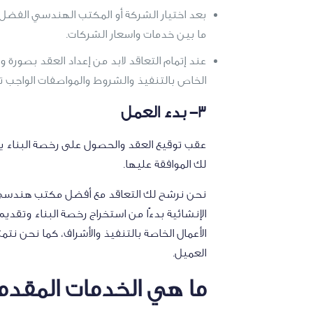
بعد اختيار الشركة أو المكتب الهندسي الفضل 
ما بين خدمات واسعار الشركات.
عند إتمام التعاقد لابد من إعداد العقد بصورة
الخاص بالتنفيذ والشروط والمواصفات الواجب 
3- بدء العمل
عقب توقيع العقد والحصول على رخصة البناء 
لك الموافقة عليها.
نحن نرشح لك التعاقد مع أفضل مكتب هندسي لاس
الإنشائية بدءًا من استخراج رخصة البناء وتق
الأعمال الخاصة بالتنفيذ والأشراف، كما نحن ن
العميل.
ما هي الخدمات المقدم