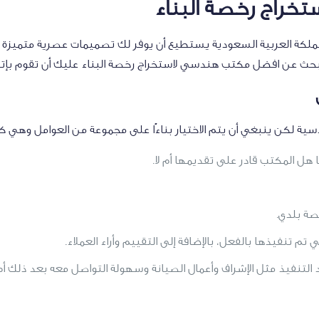
خراج رخصة البناء
لكة العربية السعودية يستطيع أن يوفر لك تصميمات عصرية متميزة و
لبحث عن افضل مكتب هندسي لاستخراج رخصة البناء عليك أن تقوم بإت
ية لكن ينبغي أن يتم الاختيار بناءًا على مجموعة من العوامل وهي ك
هل المكتب قادر على تقديمها أم لا.
نصة بلدي.
تم تنفيذها بالفعل، بالإضافة إلى التقييم وأراء العملاء.
التنفيذ مثل الإشراف وأعمال الصيانة وسهولة التواصل معه بعد ذلك أم