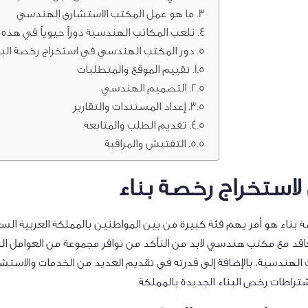
ما هو عمل المكتب الاستشاري الهندسي
تلعب المكاتب الهندسية دوراً حيوياً في هذه 
دور المكتب الهندسي في استخراج رخصة البن
تقييم الموقع والمتطلبات
التصميم الهندسي
إعداد المستندات والتقارير
تقديم الطلب والمتابعة
التفتيش والمراقبة
استخراج رخصة بناء
اء هو أمر يهم فئة كبيرة من بين المواطنين بالمملكة العربية السع
عاقد مع مكتب هندسي لابد من التأكد من توافر مجموعة من العوامل ا
 الهندسية، بالإضافة إلى قدرته في تقديم العديد من الخدمات والاست
شتراطات رخص البناء الجديدة بالمملكة.