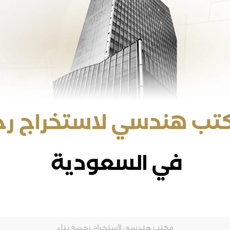
مكتب هندسي لاستخراج رخصة بناء