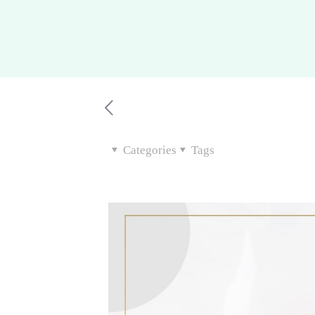
Categories
Tags