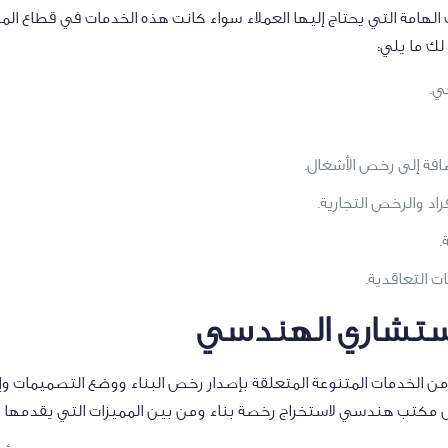
هامة التي يحتاج إليها العملاء سواء كانت هذه الخدمات في قطاع المس
لك ما يلي:
حي.
ضافة إلى رخص الأشغال.
اد والرخص التجارية.
ة.
ات التعاقدية.
لاستشاري الهندسي
 الخدمات المتنوعة المتعلقة بإصدار رخص البناء ووضع التصميمات وإنه
ضل مكتب هندسي لاستخراج رخصة بناء ومن بين المميزات التي يقدمها 