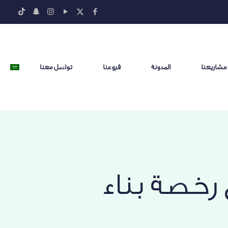
مشاريعنا
المدونة
فروعنا
تواصل معنا
خصة بناء