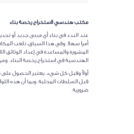
مكتب هندسي لاستخراج رخصة بناء
عند البدء في بناء أي مبنى جديد أو تجديد
أمرا سهلا. وفي هذا السياق، تلعب المكا
المشورة والمساعدة في إعداد الوثائق ال
الهندسية في استخراج رخصة البناء. وم
أولاً وقبل كل شيء، يعتبر الحصول على ترخ
قبل السلطات المحلية. وبما أن هذه اللو
ضرورية.