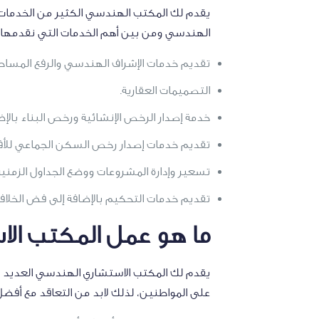
يقدم لك المكتب الهندسي الكثير من الخدمات ال
الهندسي ومن بين أهم الخدمات التي نقدمها 
تقديم خدمات الإشراف الهندسي والرفع المسا
التصميمات العقارية.
خدمة إصدار الرخص الإنشائية ورخص البناء بالإ
تقديم خدمات إصدار رخص السكن الجماعي للأفر
تسعير وإدارة المشروعات ووضع الجداول الزمني
تقديم خدمات التحكيم بالإضافة إلى فض الخلاف
ما هو عمل المكتب ا
يقدم لك المكتب الاستشاري الهندسي العديد من
على المواطنين، لذلك لابد من التعاقد مع أف