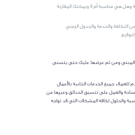
 وهل هي مناسبة أم لا ويمكنك المقارنة
من التكلفة والخدمة والجدول الزمني
التوقيع.
و المبنى ومن ثم عرضها عليك حتى يتسنى
للعملاء جميع الخدمات الخاصة بالأعمال
لمساحة والعمل على تنسيق الحدائق وغيرها من
سية والحلول لكافة المشكلات التي قد تواجه