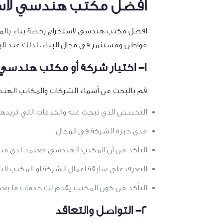
أفضل مكتب هندسي لاست
افضل مكتب هندسي لاستخراج رخصة بناء بالمم
مواطن ومستثمر في مجال البناء، لذلك عند ا
1- اختيار شركة أو مكتب هندسي
قم بالبحث عن أسماء الشركات والمكاتب الهندس
التخصص الذي تبحث عنه والخدمات التي تريدها 
مدى خبرة الشركة في المجال.
التأكد من أن المكتب الهندسي معتمد لدى م
التعرف على سابقة أعمال الشركة أو المكتب التي 
التأكد من كون المكتب يقدم لك خدمات ما بعد 
2- التواصل والتعاقد