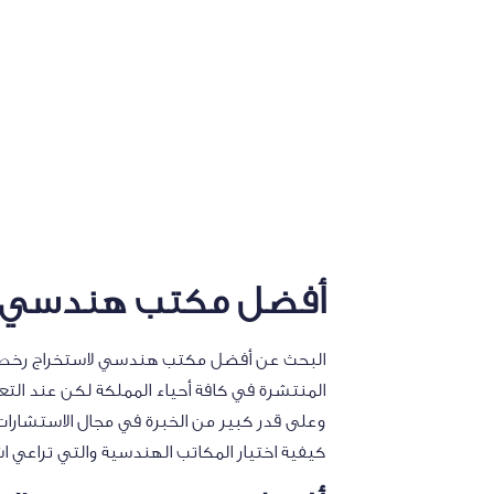
أفضل مكتب هندسي ل
البحث عن أفضل مكتب هندسي لاستخراج رخصة بن
المنتشرة في كافة أحياء المملكة لكن عند الت
وعلى قدر كبير من الخبرة في مجال الاستشارات
كيفية اختيار المكاتب الهندسية والتي تراعي ا